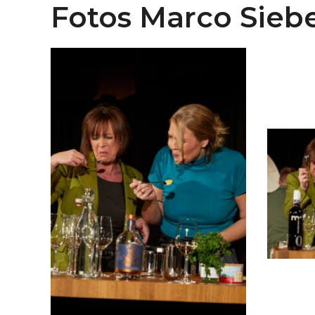
Fotos Marco Sieb