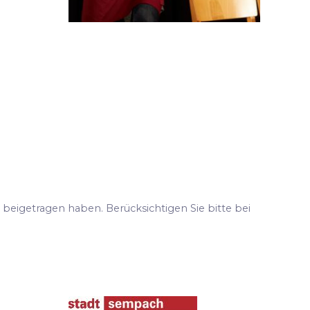
 beigetragen haben. Berücksichtigen Sie bitte bei