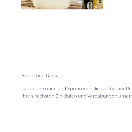
Herzlichen Dank....
...allen Personen und Sponsoren, die uns bei der R
Ihren nächsten Einkäufen und Vergabungen unser