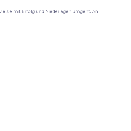
 wie sie mit Erfolg und Niederlagen umgeht. An