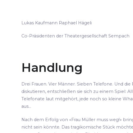
Lukas Kaufmann Raphael Hägeli
Co-Präsidenten der Theatergesellschaft Sempach
Handlung
Drei Frauen. Vier Männer. Sieben Telefone. Und die
diskutieren, entschließen sie sich zu einem Spiel: 
Telefonate laut mitgehört, jede noch so kleine Wh
aus…
Nach dem Erfolg von «Frau Müller muss weg!» bring
nicht sein könnte. Das tragikomische Stück möchte