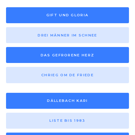
GIFT UND GLORIA
DREI MÄNNER IM SCHNEE
DAS GEFRORENE HERZ
CHRIEG OM DE FRIEDE
DÄLLEBACH KARI
LISTE BIS 1983