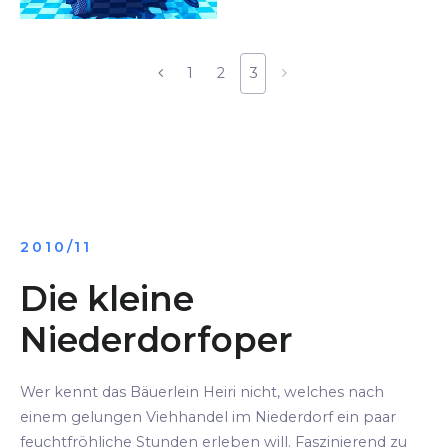
1
2
3
2010/11
Die kleine
Niederdorfoper
Wer kennt das Bäuerlein Heiri nicht, welches nach
einem gelungen Viehhandel im Niederdorf ein paar
feuchtfröhliche Stunden erleben will. Faszinierend zu