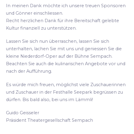
In meinen Dank möchte ich unsere treuen Sponsoren
und Gönner einschliessen.
Recht herzlichen Dank für ihre Bereitschaft gelebte
Kultur finanziell zu unterstützen.
Lassen Sie sich nun überraschen, lassen Sie sich
unterhalten, lachen Sie mit uns und geniessen Sie die
kleine Niederdorf-Oper auf der Bühne Sempach.
Beachten Sie auch die kulinarischen Angebote vor und
nach der Aufführung.
Es würde mich freuen, möglichst viele Zuschauerinnen
und Zuschauer in der Festhalle Seepark begrüssen zu
dürfen. Bis bald also, bei uns im Lämmli!
Guido Geisseler
Präsident Theatergesellschaft Sempach