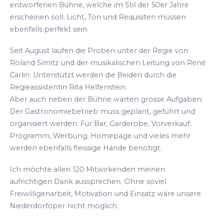
entworfenen Bühne, welche im Stil der 50er Jahre
erscheinen soll. Licht, Ton und Requisiten müssen
ebenfalls perfekt sein.
Seit August laufen die Proben unter der Regie von
Roland Simitz und der musikalischen Leitung von René
Carlin. Unterstützt werden die Beiden durch die
Regieassistentin Rita Helfenstein.
Aber auch neben der Bühne warten grosse Aufgaben:
Der Gastronomiebetrieb muss geplant, geführt und
organisiert werden. Für Bar, Garderobe, Vorverkauf,
Programm, Werbung, Homepage und vieles mehr
werden ebenfalls fleissige Hände benötigt.
Ich möchte allen 120 Mitwirkenden meinen
aufrichtigen Dank aussprechen. Ohne soviel
Freiwilligenarbeit, Motivation und Einsatz wäre unsere
Niederdorfoper nicht möglich.