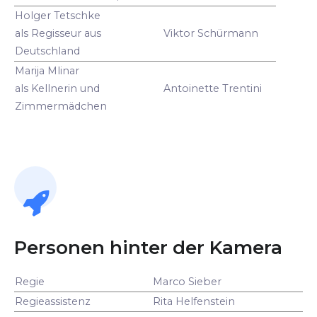
Holger Tetschke
als Regisseur aus
Viktor Schürmann
Deutschland
Marija Mlinar
als Kellnerin und
Antoinette Trentini
Zimmermädchen
Personen hinter der Kamera
Regie
Marco Sieber
Regieassistenz
Rita Helfenstein