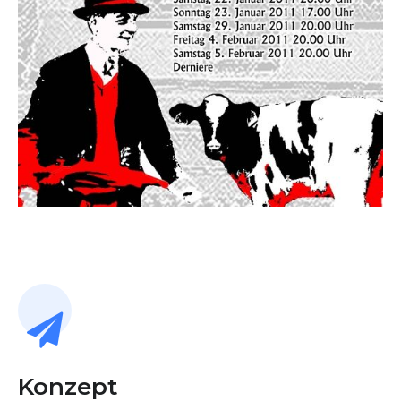
Konzept