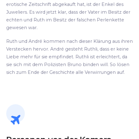
erotische Zeitschrift abgekauft hat, ist der Enkel des
Juweliers. Es wird jetzt klar, dass der Vater im Besitz der
echten und Ruth im Besitz der falschen Perlenkette
gewesen war.
Ruth und André kommen nach dieser Klärung aus ihren
Verstecken hervor. André gesteht Ruthli, dass er keine
Liebe mehr für sie empfindet. Ruthli ist erleichtert, da
sie sich mit dem Polizisten Bruno binden will. So lösen
sich zum Ende der Geschichte alle Verwirrungen auf.