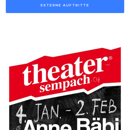
EXTERNE AUFTRITTE