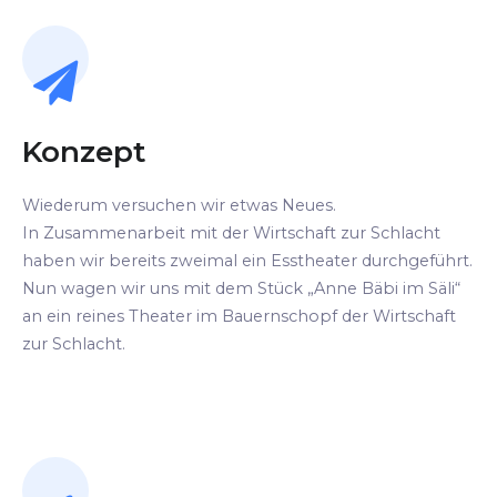
Konzept
Wiederum versuchen wir etwas Neues.
In Zusammenarbeit mit der Wirtschaft zur Schlacht
haben wir bereits zweimal ein Esstheater durchgeführt.
Nun wagen wir uns mit dem Stück „Anne Bäbi im Säli“
an ein reines Theater im Bauernschopf der Wirtschaft
zur Schlacht.