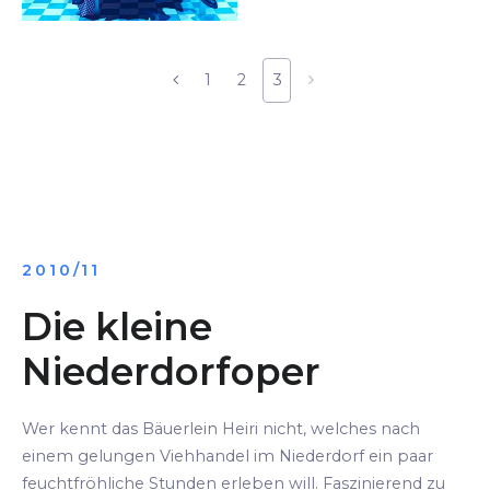
1
2
3
2010/11
Die kleine
Niederdorfoper
Wer kennt das Bäuerlein Heiri nicht, welches nach
einem gelungen Viehhandel im Niederdorf ein paar
feuchtfröhliche Stunden erleben will. Faszinierend zu