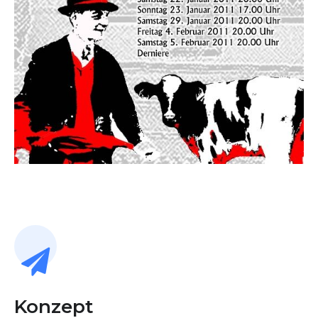
Konzept