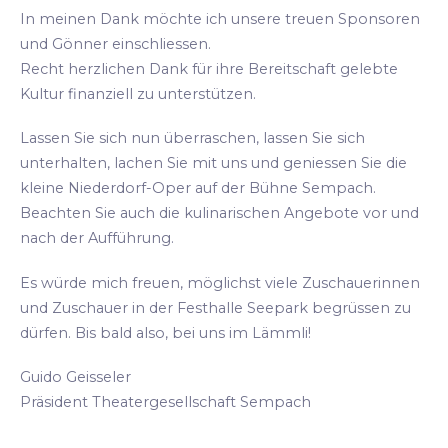
In meinen Dank möchte ich unsere treuen Sponsoren
und Gönner einschliessen.
Recht herzlichen Dank für ihre Bereitschaft gelebte
Kultur finanziell zu unterstützen.
Lassen Sie sich nun überraschen, lassen Sie sich
unterhalten, lachen Sie mit uns und geniessen Sie die
kleine Niederdorf-Oper auf der Bühne Sempach.
Beachten Sie auch die kulinarischen Angebote vor und
nach der Aufführung.
Es würde mich freuen, möglichst viele Zuschauerinnen
und Zuschauer in der Festhalle Seepark begrüssen zu
dürfen. Bis bald also, bei uns im Lämmli!
Guido Geisseler
Präsident Theatergesellschaft Sempach