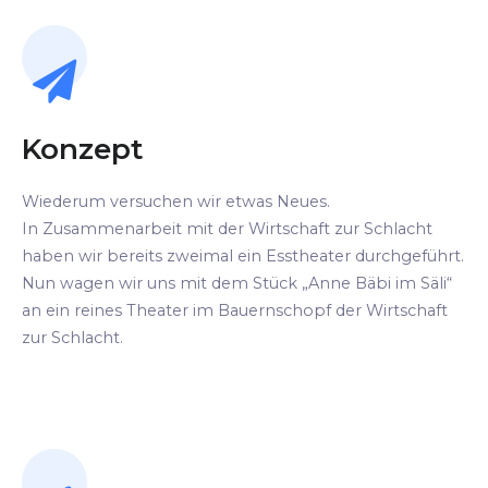
Konzept
Wiederum versuchen wir etwas Neues.
In Zusammenarbeit mit der Wirtschaft zur Schlacht
haben wir bereits zweimal ein Esstheater durchgeführt.
Nun wagen wir uns mit dem Stück „Anne Bäbi im Säli“
an ein reines Theater im Bauernschopf der Wirtschaft
zur Schlacht.