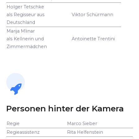
Holger Tetschke
als Regisseur aus
Viktor Schürmann
Deutschland
Marija Mlinar
als Kellnerin und
Antoinette Trentini
Zimmermädchen
Personen hinter der Kamera
Regie
Marco Sieber
Regieassistenz
Rita Helfenstein