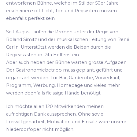
entworfenen Bühne, welche im Stil der 50er Jahre
erscheinen soll. Licht, Ton und Requisiten müssen
ebenfalls perfekt sein.
Seit August laufen die Proben unter der Regie von
Roland Simitz und der musikalischen Leitung von René
Carlin. Unterstützt werden die Beiden durch die
Regieassistentin Rita Helfenstein.
Aber auch neben der Bühne warten grosse Aufgaben:
Der Gastronomiebetrieb muss geplant, geführt und
organisiert werden. Für Bar, Garderobe, Vorverkauf,
Programm, Werbung, Homepage und vieles mehr
werden ebenfalls fleissige Hände benötigt.
Ich möchte allen 120 Mitwirkenden meinen
aufrichtigen Dank aussprechen. Ohne soviel
Freiwilligenarbeit, Motivation und Einsatz wäre unsere
Niederdorfoper nicht möglich.