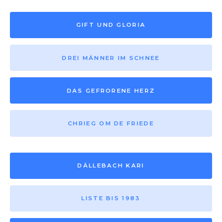
GIFT UND GLORIA
DREI MÄNNER IM SCHNEE
DAS GEFRORENE HERZ
CHRIEG OM DE FRIEDE
DÄLLEBACH KARI
LISTE BIS 1983