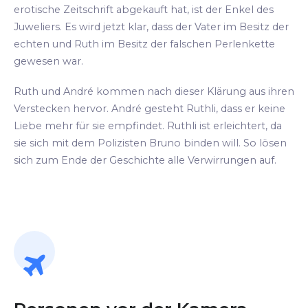
erotische Zeitschrift abgekauft hat, ist der Enkel des
Juweliers. Es wird jetzt klar, dass der Vater im Besitz der
echten und Ruth im Besitz der falschen Perlenkette
gewesen war.
Ruth und André kommen nach dieser Klärung aus ihren
Verstecken hervor. André gesteht Ruthli, dass er keine
Liebe mehr für sie empfindet. Ruthli ist erleichtert, da
sie sich mit dem Polizisten Bruno binden will. So lösen
sich zum Ende der Geschichte alle Verwirrungen auf.