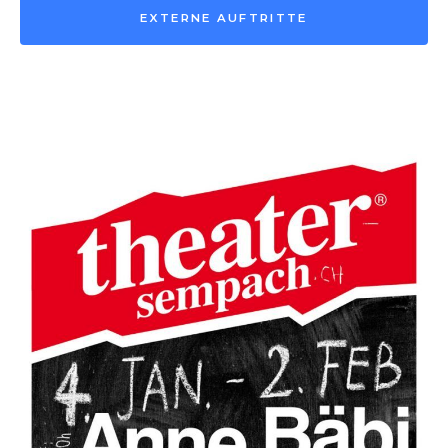
EXTERNE AUFTRITTE