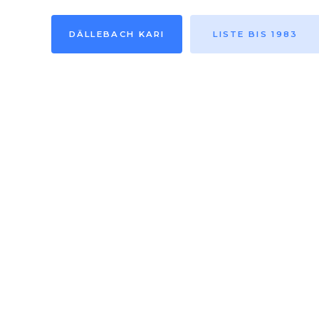
DÄLLEBACH KARI
LISTE BIS 1983