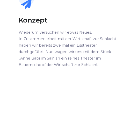
Konzept
Wiederum versuchen wir etwas Neues.
In Zusammenarbeit mit der Wirtschaft zur Schlach
haben wir bereits zweimal ein Esstheater
durchgeführt. Nun wagen wir uns mit dem Stück
„Anne Bäbi im Säli“ an ein reines Theater im
Bauernschopf der Wirtschaft zur Schlacht.