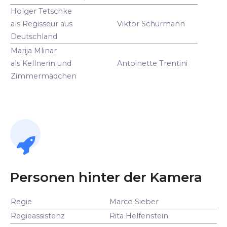
Holger Tetschke
als Regisseur aus
Viktor Schürmann
Deutschland
Marija Mlinar
als Kellnerin und
Antoinette Trentini
Zimmermädchen
Personen hinter der Kamera
Regie
Marco Sieber
Regieassistenz
Rita Helfenstein