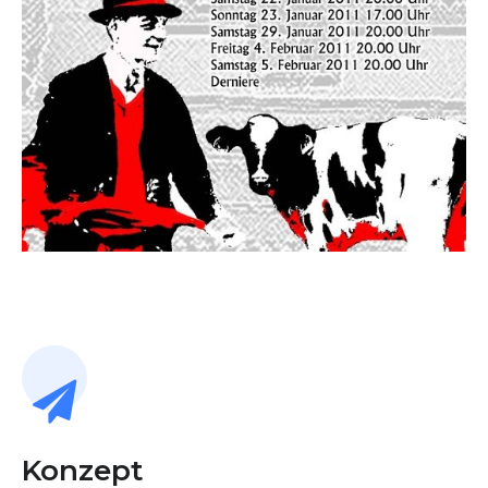
Konzept