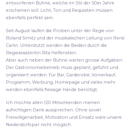
entworfenen Bühne, welche im Stil der 50er Jahre
erscheinen soll. Licht, Ton und Requisiten müssen
ebenfalls perfekt sein.
Seit August laufen die Proben unter der Regie von
Roland Simitz und der musikalischen Leitung von René
Carlin. Unterstützt werden die Beiden durch die
Regieassistentin Rita Helfenstein.
Aber auch neben der Bühne warten grosse Aufgaben:
Der Gastronomiebetrieb muss geplant, geführt und
organisiert werden. Für Bar, Garderobe, Vorverkauf,
Programm, Werbung, Homepage und vieles mehr
werden ebenfalls fleissige Hände benötigt.
Ich möchte allen 120 Mitwirkenden meinen
aufrichtigen Dank aussprechen. Ohne soviel
Freiwilligenarbeit, Motivation und Einsatz wäre unsere
Niederdorfoper nicht möglich.