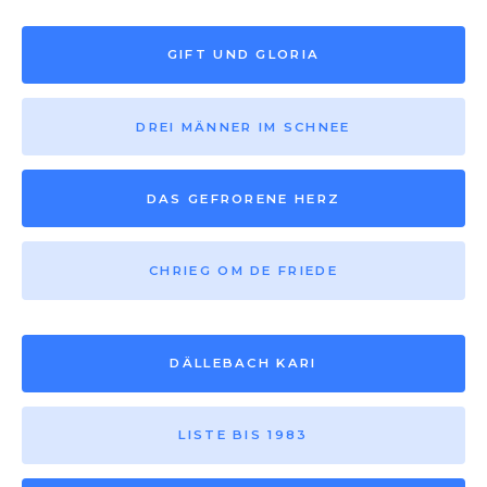
GIFT UND GLORIA
DREI MÄNNER IM SCHNEE
DAS GEFRORENE HERZ
CHRIEG OM DE FRIEDE
DÄLLEBACH KARI
LISTE BIS 1983