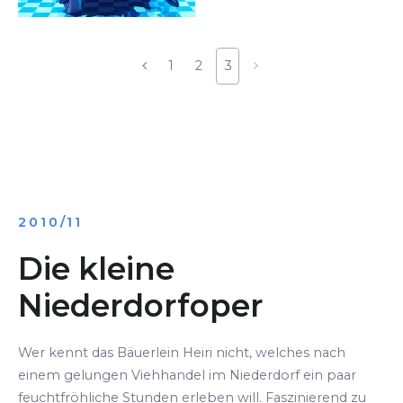
1
2
3
2010/11
Die kleine
Niederdorfoper
Wer kennt das Bäuerlein Heiri nicht, welches nach
einem gelungen Viehhandel im Niederdorf ein paar
feuchtfröhliche Stunden erleben will. Faszinierend zu