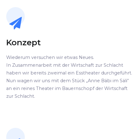
Konzept
Wiederum versuchen wir etwas Neues.
In Zusammenarbeit mit der Wirtschaft zur Schlacht
haben wir bereits zweimal ein Esstheater durchgeführt.
Nun wagen wir uns mit dem Stück „Anne Bäbi im Säli“
an ein reines Theater im Bauernschopf der Wirtschaft
zur Schlacht.