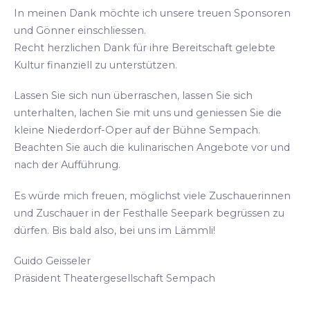
In meinen Dank möchte ich unsere treuen Sponsoren
und Gönner einschliessen.
Recht herzlichen Dank für ihre Bereitschaft gelebte
Kultur finanziell zu unterstützen.
Lassen Sie sich nun überraschen, lassen Sie sich
unterhalten, lachen Sie mit uns und geniessen Sie die
kleine Niederdorf-Oper auf der Bühne Sempach.
Beachten Sie auch die kulinarischen Angebote vor und
nach der Aufführung.
Es würde mich freuen, möglichst viele Zuschauerinnen
und Zuschauer in der Festhalle Seepark begrüssen zu
dürfen. Bis bald also, bei uns im Lämmli!
Guido Geisseler
Präsident Theatergesellschaft Sempach