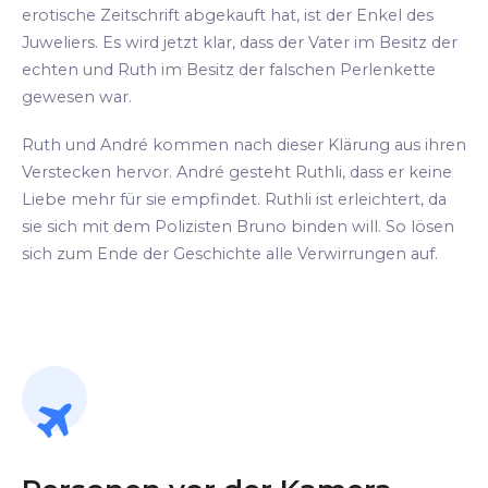
erotische Zeitschrift abgekauft hat, ist der Enkel des
Juweliers. Es wird jetzt klar, dass der Vater im Besitz der
echten und Ruth im Besitz der falschen Perlenkette
gewesen war.
Ruth und André kommen nach dieser Klärung aus ihren
Verstecken hervor. André gesteht Ruthli, dass er keine
Liebe mehr für sie empfindet. Ruthli ist erleichtert, da
sie sich mit dem Polizisten Bruno binden will. So lösen
sich zum Ende der Geschichte alle Verwirrungen auf.