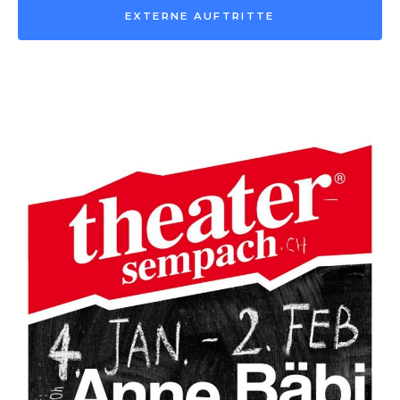
EXTERNE AUFTRITTE