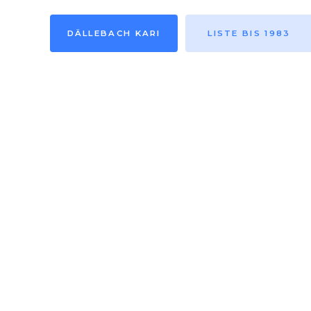
DÄLLEBACH KARI
LISTE BIS 1983