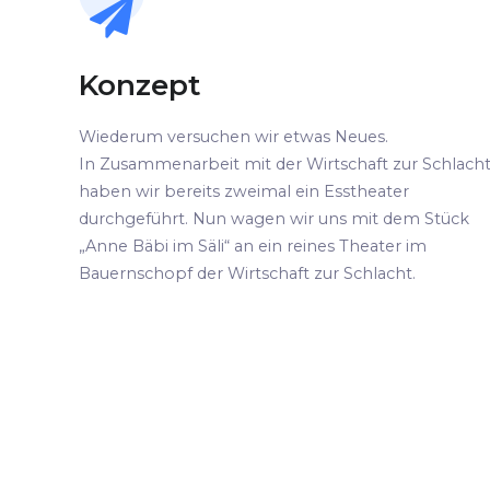
Konzept
Wiederum versuchen wir etwas Neues.
In Zusammenarbeit mit der Wirtschaft zur Schlach
haben wir bereits zweimal ein Esstheater
durchgeführt. Nun wagen wir uns mit dem Stück
„Anne Bäbi im Säli“ an ein reines Theater im
Bauernschopf der Wirtschaft zur Schlacht.