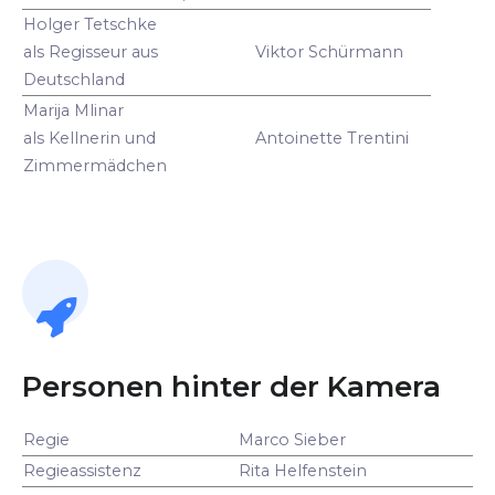
Holger Tetschke
als Regisseur aus
Viktor Schürmann
Deutschland
Marija Mlinar
als Kellnerin und
Antoinette Trentini
Zimmermädchen
Personen hinter der Kamera
Regie
Marco Sieber
Regieassistenz
Rita Helfenstein