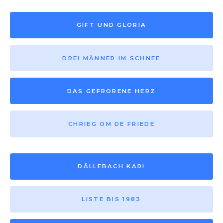
GIFT UND GLORIA
DREI MÄNNER IM SCHNEE
DAS GEFRORENE HERZ
CHRIEG OM DE FRIEDE
DÄLLEBACH KARI
LISTE BIS 1983