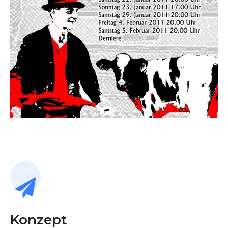
Konzept