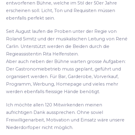
entworfenen Bühne, welche im Stil der 50er Jahre
erscheinen soll. Licht, Ton und Requisiten müssen
ebenfalls perfekt sein.
Seit August laufen die Proben unter der Regie von
Roland Simitz und der musikalischen Leitung von René
Carlin. Unterstützt werden die Beiden durch die
Regieassistentin Rita Helfenstein.
Aber auch neben der Bühne warten grosse Aufgaben:
Der Gastronomiebetrieb muss geplant, geführt und
organisiert werden. Für Bar, Garderobe, Vorverkauf,
Programm, Werbung, Homepage und vieles mehr
werden ebenfalls fleissige Hände benötigt.
Ich möchte allen 120 Mitwirkenden meinen
aufrichtigen Dank aussprechen. Ohne soviel
Freiwilligenarbeit, Motivation und Einsatz wäre unsere
Niederdorfoper nicht möglich.