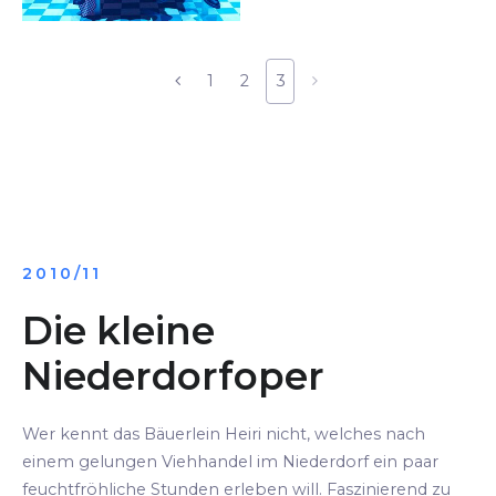
1
2
3
2010/11
Die kleine
Niederdorfoper
Wer kennt das Bäuerlein Heiri nicht, welches nach
einem gelungen Viehhandel im Niederdorf ein paar
feuchtfröhliche Stunden erleben will. Faszinierend zu