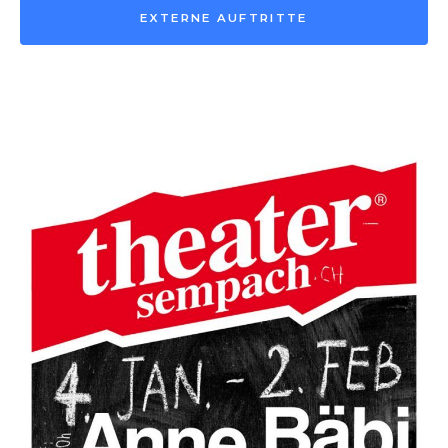
EXTERNE AUFTRITTE