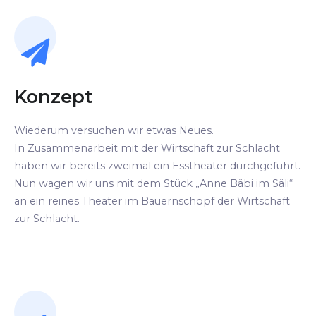
Konzept
Wiederum versuchen wir etwas Neues.
In Zusammenarbeit mit der Wirtschaft zur Schlacht
haben wir bereits zweimal ein Esstheater durchgeführt.
Nun wagen wir uns mit dem Stück „Anne Bäbi im Säli“
an ein reines Theater im Bauernschopf der Wirtschaft
zur Schlacht.