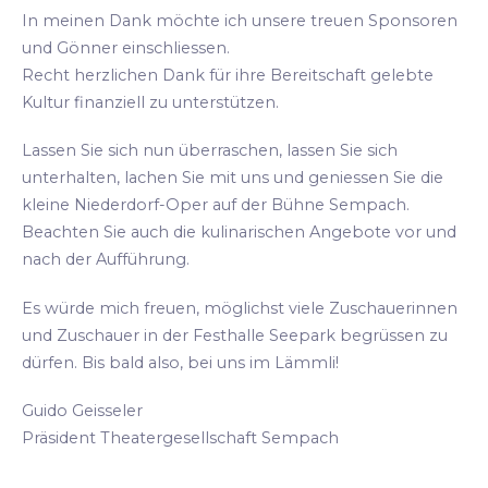
In meinen Dank möchte ich unsere treuen Sponsoren
und Gönner einschliessen.
Recht herzlichen Dank für ihre Bereitschaft gelebte
Kultur finanziell zu unterstützen.
Lassen Sie sich nun überraschen, lassen Sie sich
unterhalten, lachen Sie mit uns und geniessen Sie die
kleine Niederdorf-Oper auf der Bühne Sempach.
Beachten Sie auch die kulinarischen Angebote vor und
nach der Aufführung.
Es würde mich freuen, möglichst viele Zuschauerinnen
und Zuschauer in der Festhalle Seepark begrüssen zu
dürfen. Bis bald also, bei uns im Lämmli!
Guido Geisseler
Präsident Theatergesellschaft Sempach