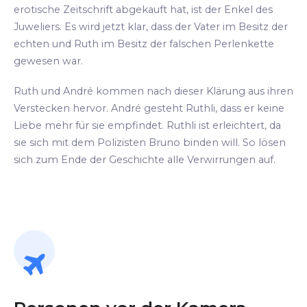
erotische Zeitschrift abgekauft hat, ist der Enkel des
Juweliers. Es wird jetzt klar, dass der Vater im Besitz der
echten und Ruth im Besitz der falschen Perlenkette
gewesen war.
Ruth und André kommen nach dieser Klärung aus ihren
Verstecken hervor. André gesteht Ruthli, dass er keine
Liebe mehr für sie empfindet. Ruthli ist erleichtert, da
sie sich mit dem Polizisten Bruno binden will. So lösen
sich zum Ende der Geschichte alle Verwirrungen auf.