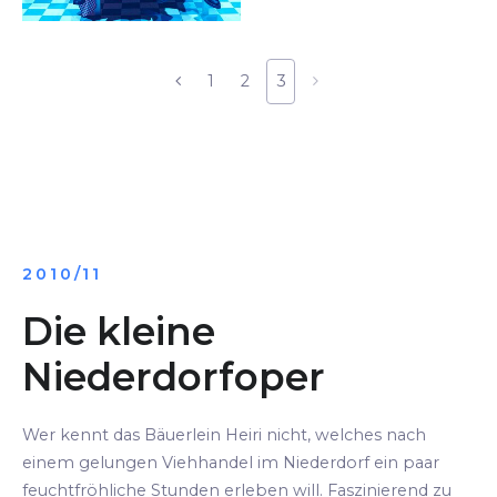
1
2
3
2010/11
Die kleine
Niederdorfoper
Wer kennt das Bäuerlein Heiri nicht, welches nach
einem gelungen Viehhandel im Niederdorf ein paar
feuchtfröhliche Stunden erleben will. Faszinierend zu