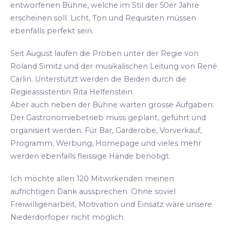
entworfenen Bühne, welche im Stil der 50er Jahre
erscheinen soll. Licht, Ton und Requisiten müssen
ebenfalls perfekt sein.
Seit August laufen die Proben unter der Regie von
Roland Simitz und der musikalischen Leitung von René
Carlin. Unterstützt werden die Beiden durch die
Regieassistentin Rita Helfenstein.
Aber auch neben der Bühne warten grosse Aufgaben:
Der Gastronomiebetrieb muss geplant, geführt und
organisiert werden. Für Bar, Garderobe, Vorverkauf,
Programm, Werbung, Homepage und vieles mehr
werden ebenfalls fleissige Hände benötigt.
Ich möchte allen 120 Mitwirkenden meinen
aufrichtigen Dank aussprechen. Ohne soviel
Freiwilligenarbeit, Motivation und Einsatz wäre unsere
Niederdorfoper nicht möglich.