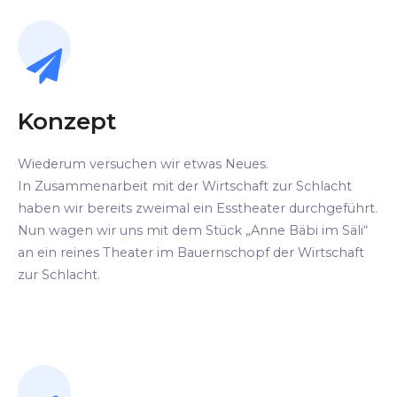
Konzept
Wiederum versuchen wir etwas Neues.
In Zusammenarbeit mit der Wirtschaft zur Schlacht
haben wir bereits zweimal ein Esstheater durchgeführt.
Nun wagen wir uns mit dem Stück „Anne Bäbi im Säli“
an ein reines Theater im Bauernschopf der Wirtschaft
zur Schlacht.