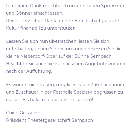
In meinen Dank möchte ich unsere treuen Sponsoren
und Gönner einschliessen.
Recht herzlichen Dank für ihre Bereitschaft gelebte
Kultur finanziell zu unterstützen.
Lassen Sie sich nun überraschen, lassen Sie sich
unterhalten, lachen Sie mit uns und geniessen Sie die
kleine Niederdorf-Oper auf der Bühne Sempach.
Beachten Sie auch die kulinarischen Angebote vor und
nach der Aufführung.
Es würde mich freuen, möglichst viele Zuschauerinnen
und Zuschauer in der Festhalle Seepark begrüssen zu
dürfen. Bis bald also, bei uns im Lämmli!
Guido Geisseler
Präsident Theatergesellschaft Sempach