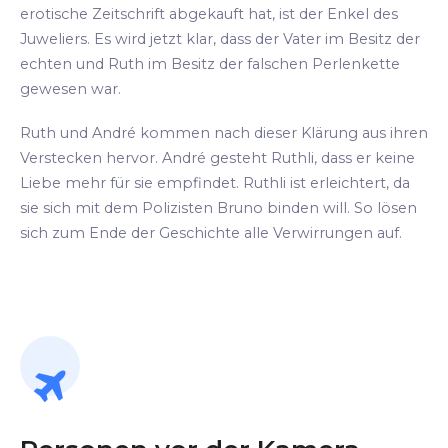
erotische Zeitschrift abgekauft hat, ist der Enkel des
Juweliers. Es wird jetzt klar, dass der Vater im Besitz der
echten und Ruth im Besitz der falschen Perlenkette
gewesen war.
Ruth und André kommen nach dieser Klärung aus ihren
Verstecken hervor. André gesteht Ruthli, dass er keine
Liebe mehr für sie empfindet. Ruthli ist erleichtert, da
sie sich mit dem Polizisten Bruno binden will. So lösen
sich zum Ende der Geschichte alle Verwirrungen auf.