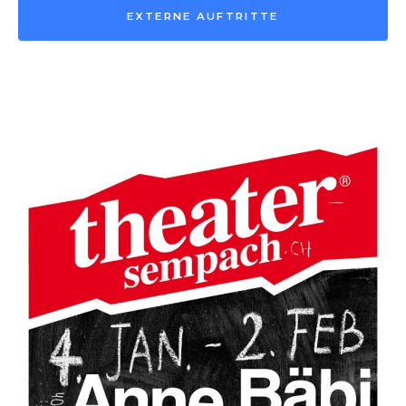
EXTERNE AUFTRITTE