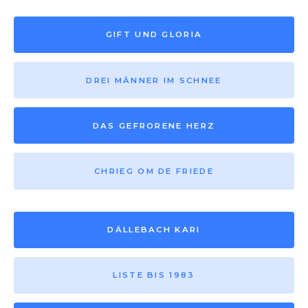
GIFT UND GLORIA
DREI MÄNNER IM SCHNEE
DAS GEFRORENE HERZ
CHRIEG OM DE FRIEDE
DÄLLEBACH KARI
LISTE BIS 1983