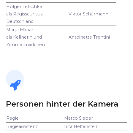
Holger Tetschke
als Regisseur aus
Viktor Schürmann
Deutschland
Marija Mlinar
als Kellnerin und
Antoinette Trentini
Zimmermädchen
Personen hinter der Kamera
Regie
Marco Sieber
Regieassistenz
Rita Helfenstein