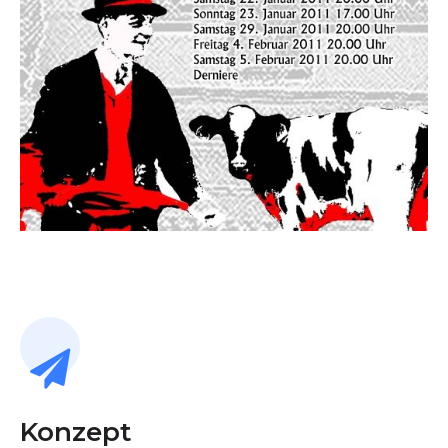
Konzept