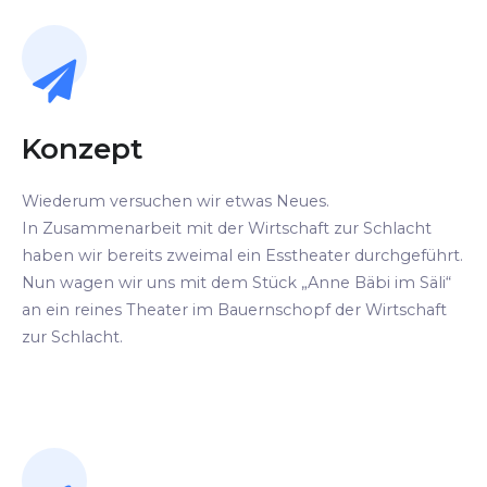
Konzept
Wiederum versuchen wir etwas Neues.
In Zusammenarbeit mit der Wirtschaft zur Schlacht
haben wir bereits zweimal ein Esstheater durchgeführt.
Nun wagen wir uns mit dem Stück „Anne Bäbi im Säli“
an ein reines Theater im Bauernschopf der Wirtschaft
zur Schlacht.