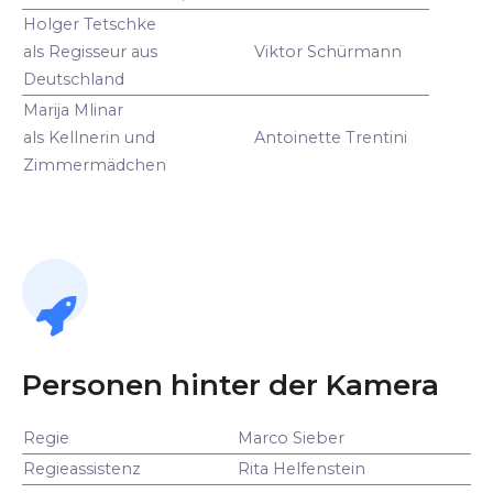
Holger Tetschke
als Regisseur aus
Viktor Schürmann
Deutschland
Marija Mlinar
als Kellnerin und
Antoinette Trentini
Zimmermädchen
Personen hinter der Kamera
Regie
Marco Sieber
Regieassistenz
Rita Helfenstein