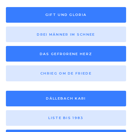
GIFT UND GLORIA
DREI MÄNNER IM SCHNEE
DAS GEFRORENE HERZ
CHRIEG OM DE FRIEDE
DÄLLEBACH KARI
LISTE BIS 1983