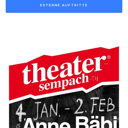
EXTERNE AUFTRITTE