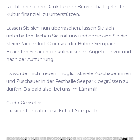
Recht herzlichen Dank für ihre Bereitschaft gelebte
Kultur finanziell zu unterstützen.
Lassen Sie sich nun überraschen, lassen Sie sich
unterhalten, lachen Sie mit uns und geniessen Sie die
kleine Niederdorf-Oper auf der Bühne Sempach.
Beachten Sie auch die kulinarischen Angebote vor und
nach der Aufführung.
Es würde mich freuen, möglichst viele Zuschauerinnen
und Zuschauer in der Festhalle Seepark begrüssen zu
dürfen. Bis bald also, bei uns im Lämmli!
Guido Geisseler
Präsident Theatergesellschaft Sempach