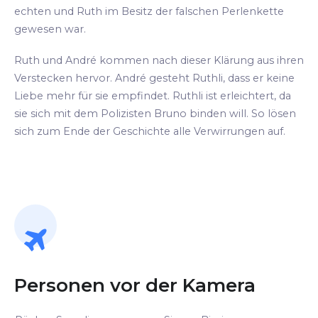
echten und Ruth im Besitz der falschen Perlenkette
gewesen war.
Ruth und André kommen nach dieser Klärung aus ihren
Verstecken hervor. André gesteht Ruthli, dass er keine
Liebe mehr für sie empfindet. Ruthli ist erleichtert, da
sie sich mit dem Polizisten Bruno binden will. So lösen
sich zum Ende der Geschichte alle Verwirrungen auf.
Personen vor der Kamera