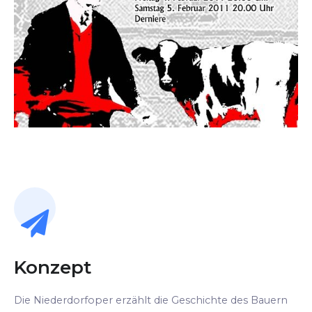
Konzept
Die Niederdorfoper erzählt die Geschichte des Bauern