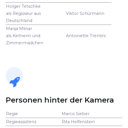
Holger Tetschke
als Regisseur aus
Viktor Schürmann
Deutschland
Marija Mlinar
als Kellnerin und
Antoinette Trentini
Zimmermädchen
Personen hinter der Kamera
Regie
Marco Sieber
Regieassistenz
Rita Helfenstein