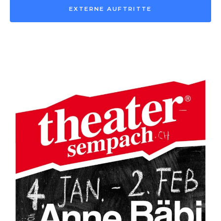
EXTERNE AUFTRITTE