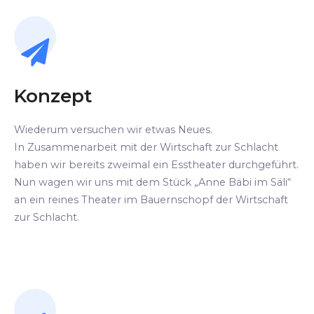
Konzept
Wiederum versuchen wir etwas Neues.
In Zusammenarbeit mit der Wirtschaft zur Schlacht
haben wir bereits zweimal ein Esstheater durchgeführt.
Nun wagen wir uns mit dem Stück „Anne Bäbi im Säli“
an ein reines Theater im Bauernschopf der Wirtschaft
zur Schlacht.