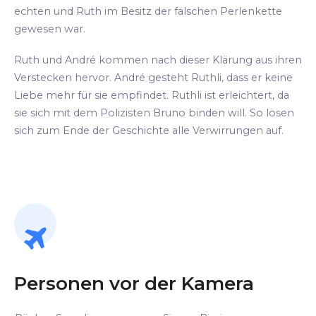
echten und Ruth im Besitz der falschen Perlenkette
gewesen war.
Ruth und André kommen nach dieser Klärung aus ihren
Verstecken hervor. André gesteht Ruthli, dass er keine
Liebe mehr für sie empfindet. Ruthli ist erleichtert, da
sie sich mit dem Polizisten Bruno binden will. So lösen
sich zum Ende der Geschichte alle Verwirrungen auf.
Personen vor der Kamera