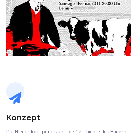
Konzept
Die Niederdorfoper erzählt die Geschichte des Bauern