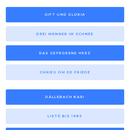
GIFT UND GLORIA
DREI MÄNNER IM SCHNEE
DAS GEFRORENE HERZ
CHRIEG OM DE FRIEDE
DÄLLEBACH KARI
LISTE BIS 1983