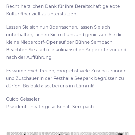
Recht herzlichen Dank für ihre Bereitschaft gelebte
Kultur finanziell zu unterstützen.
Lassen Sie sich nun überraschen, lassen Sie sich
unterhalten, lachen Sie mit uns und geniessen Sie die
kleine Niederdorf-Oper auf der Bühne Sempach.
Beachten Sie auch die kulinarischen Angebote vor und
nach der Aufführung.
Es würde mich freuen, möglichst viele Zuschauerinnen
und Zuschauer in der Festhalle Seepark begrüssen zu
dürfen. Bis bald also, bei uns im Lämmli!
Guido Geisseler
Präsident Theatergesellschaft Sempach