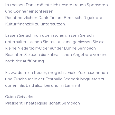
In meinen Dank möchte ich unsere treuen Sponsoren
und Gönner einschliessen.
Recht herzlichen Dank für ihre Bereitschaft gelebte
Kultur finanziell zu unterstützen.
Lassen Sie sich nun überraschen, lassen Sie sich
unterhalten, lachen Sie mit uns und geniessen Sie die
kleine Niederdorf-Oper auf der Bühne Sempach.
Beachten Sie auch die kulinarischen Angebote vor und
nach der Aufführung.
Es würde mich freuen, möglichst viele Zuschauerinnen
und Zuschauer in der Festhalle Seepark begrüssen zu
dürfen. Bis bald also, bei uns im Lämmli!
Guido Geisseler
Präsident Theatergesellschaft Sempach