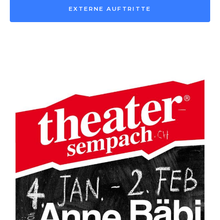
EXTERNE AUFTRITTE