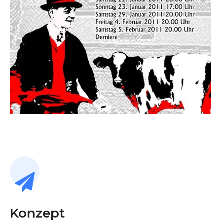
Konzept