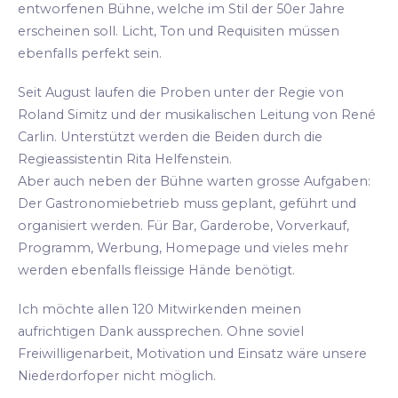
entworfenen Bühne, welche im Stil der 50er Jahre
erscheinen soll. Licht, Ton und Requisiten müssen
ebenfalls perfekt sein.
Seit August laufen die Proben unter der Regie von
Roland Simitz und der musikalischen Leitung von René
Carlin. Unterstützt werden die Beiden durch die
Regieassistentin Rita Helfenstein.
Aber auch neben der Bühne warten grosse Aufgaben:
Der Gastronomiebetrieb muss geplant, geführt und
organisiert werden. Für Bar, Garderobe, Vorverkauf,
Programm, Werbung, Homepage und vieles mehr
werden ebenfalls fleissige Hände benötigt.
Ich möchte allen 120 Mitwirkenden meinen
aufrichtigen Dank aussprechen. Ohne soviel
Freiwilligenarbeit, Motivation und Einsatz wäre unsere
Niederdorfoper nicht möglich.