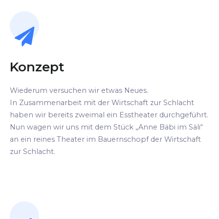
Konzept
Wiederum versuchen wir etwas Neues.
In Zusammenarbeit mit der Wirtschaft zur Schlacht
haben wir bereits zweimal ein Esstheater durchgeführt.
Nun wagen wir uns mit dem Stück „Anne Bäbi im Säli“
an ein reines Theater im Bauernschopf der Wirtschaft
zur Schlacht.