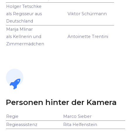
Holger Tetschke
als Regisseur aus
Viktor Schürmann
Deutschland
Marija Mlinar
als Kellnerin und
Antoinette Trentini
Zimmermädchen
Personen hinter der Kamera
Regie
Marco Sieber
Regieassistenz
Rita Helfenstein