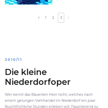
1
2
3
2010/11
Die kleine
Niederdorfoper
Wer kennt das Bäuerlein Heiri nicht, welches nach
einem gelungen Viehhandel im Niederdorf ein paar
feuchtfröhliche Stunden erleben will. Faszinierend zu