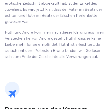
erotische Zeitschrift abgekauft hat, ist der Enkel des
Juweliers. Es wird jetzt klar, dass der Vater im Besitz der
echten und Ruth im Besitz der falschen Perlenkette
gewesen war.
Ruth und André kommen nach dieser Klärung aus ihren
Verstecken hervor. André gesteht Ruthli, dass er keine
Liebe mehr für sie empfindet. Ruthli ist erleichtert, da
sie sich mit dem Polizisten Bruno binden will. So lösen
sich zum Ende der Geschichte alle Verwirrungen auf.