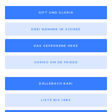
GIFT UND GLORIA
DREI MÄNNER IM SCHNEE
DAS GEFRORENE HERZ
CHRIEG OM DE FRIEDE
DÄLLEBACH KARI
LISTE BIS 1983