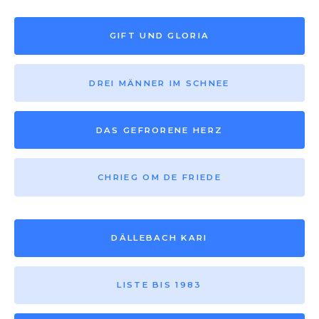
GIFT UND GLORIA
DREI MÄNNER IM SCHNEE
DAS GEFRORENE HERZ
CHRIEG OM DE FRIEDE
DÄLLEBACH KARI
LISTE BIS 1983