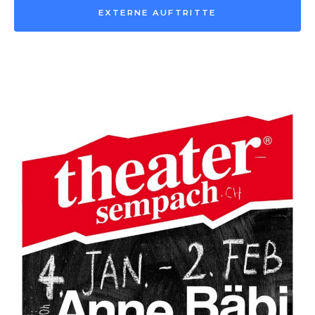
EXTERNE AUFTRITTE