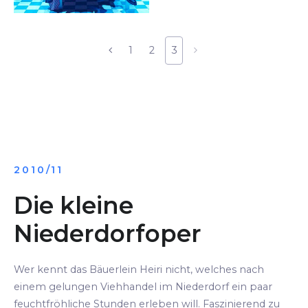
1
2
3
2010/11
Die kleine
Niederdorfoper
Wer kennt das Bäuerlein Heiri nicht, welches nach
einem gelungen Viehhandel im Niederdorf ein paar
feuchtfröhliche Stunden erleben will. Faszinierend zu