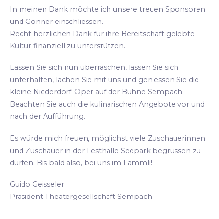
In meinen Dank möchte ich unsere treuen Sponsoren
und Gönner einschliessen.
Recht herzlichen Dank für ihre Bereitschaft gelebte
Kultur finanziell zu unterstützen.
Lassen Sie sich nun überraschen, lassen Sie sich
unterhalten, lachen Sie mit uns und geniessen Sie die
kleine Niederdorf-Oper auf der Bühne Sempach.
Beachten Sie auch die kulinarischen Angebote vor und
nach der Aufführung.
Es würde mich freuen, möglichst viele Zuschauerinnen
und Zuschauer in der Festhalle Seepark begrüssen zu
dürfen. Bis bald also, bei uns im Lämmli!
Guido Geisseler
Präsident Theatergesellschaft Sempach