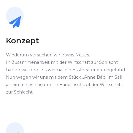
Konzept
Wiederum versuchen wir etwas Neues.
In Zusammenarbeit mit der Wirtschaft zur Schlacht
haben wir bereits zweimal ein Esstheater durchgeführt.
Nun wagen wir uns mit dem Stück „Anne Bäbi im Säli“
an ein reines Theater im Bauernschopf der Wirtschaft
zur Schlacht.