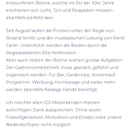
entworfenen Bühne, welche im Stil der 50er Jahre
erscheinen soll. Licht, Ton und Requisiten müssen
ebenfalls perfekt sein.
Seit August laufen die Proben unter der Regie von
Roland Simitz und der musikalischen Leitung von René
Carlin. Unterstützt werden die Beiden durch die
Regieassistentin Rita Helfenstein.
Aber auch neben der Bühne warten grosse Aufgaben:
Der Gastronomiebetrieb muss geplant, geführt und
organisiert werden. Für Bar, Garderobe, Vorverkauf,
Programm, Werbung, Homepage und vieles mehr
werden ebenfalls fleissige Hände benötigt.
Ich möchte allen 120 Mitwirkenden meinen
aufrichtigen Dank aussprechen. Ohne soviel
Freiwilligenarbeit, Motivation und Einsatz wäre unsere
Niederdorfoper nicht möglich.