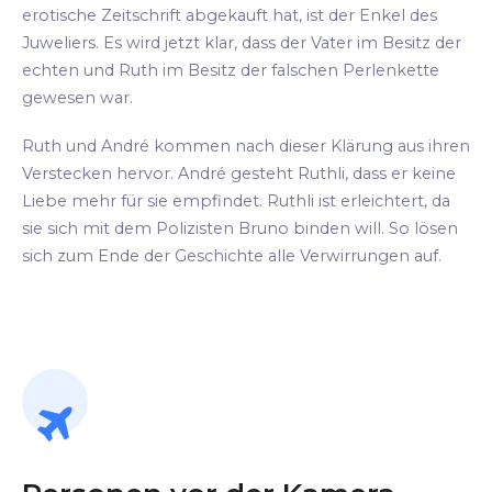
erotische Zeitschrift abgekauft hat, ist der Enkel des
Juweliers. Es wird jetzt klar, dass der Vater im Besitz der
echten und Ruth im Besitz der falschen Perlenkette
gewesen war.
Ruth und André kommen nach dieser Klärung aus ihren
Verstecken hervor. André gesteht Ruthli, dass er keine
Liebe mehr für sie empfindet. Ruthli ist erleichtert, da
sie sich mit dem Polizisten Bruno binden will. So lösen
sich zum Ende der Geschichte alle Verwirrungen auf.