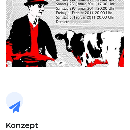
Konzept