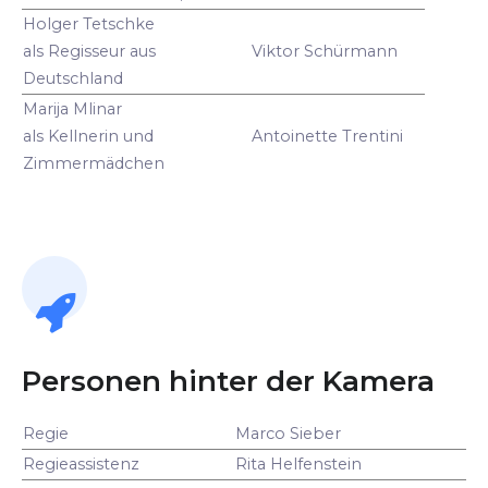
Holger Tetschke
als Regisseur aus
Viktor Schürmann
Deutschland
Marija Mlinar
als Kellnerin und
Antoinette Trentini
Zimmermädchen
Personen hinter der Kamera
Regie
Marco Sieber
Regieassistenz
Rita Helfenstein