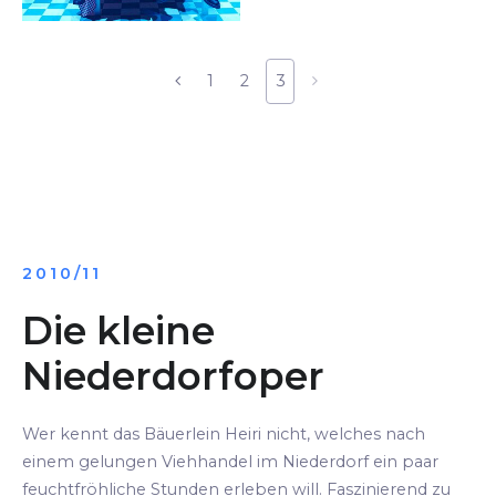
1
2
3
2010/11
Die kleine
Niederdorfoper
Wer kennt das Bäuerlein Heiri nicht, welches nach
einem gelungen Viehhandel im Niederdorf ein paar
feuchtfröhliche Stunden erleben will. Faszinierend zu