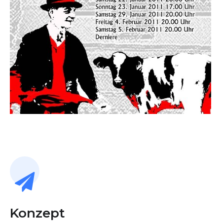
Konzept