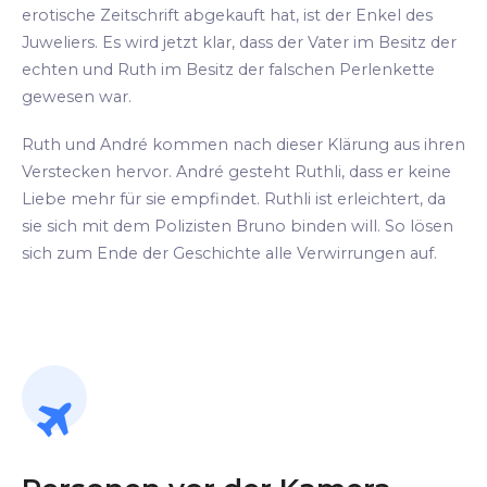
erotische Zeitschrift abgekauft hat, ist der Enkel des
Juweliers. Es wird jetzt klar, dass der Vater im Besitz der
echten und Ruth im Besitz der falschen Perlenkette
gewesen war.
Ruth und André kommen nach dieser Klärung aus ihren
Verstecken hervor. André gesteht Ruthli, dass er keine
Liebe mehr für sie empfindet. Ruthli ist erleichtert, da
sie sich mit dem Polizisten Bruno binden will. So lösen
sich zum Ende der Geschichte alle Verwirrungen auf.