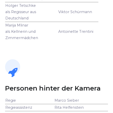
Holger Tetschke
als Regisseur aus
Viktor Schürmann
Deutschland
Marija Mlinar
als Kellnerin und
Antoinette Trentini
Zimmermädchen
Personen hinter der Kamera
Regie
Marco Sieber
Regieassistenz
Rita Helfenstein