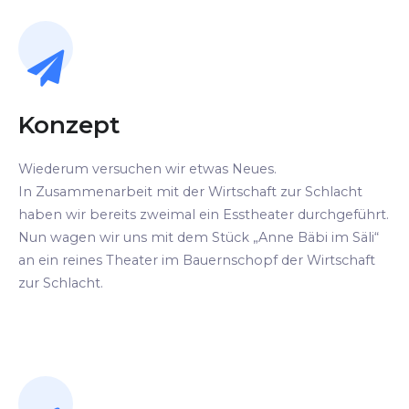
Konzept
Wiederum versuchen wir etwas Neues.
In Zusammenarbeit mit der Wirtschaft zur Schlacht
haben wir bereits zweimal ein Esstheater durchgeführt.
Nun wagen wir uns mit dem Stück „Anne Bäbi im Säli“
an ein reines Theater im Bauernschopf der Wirtschaft
zur Schlacht.