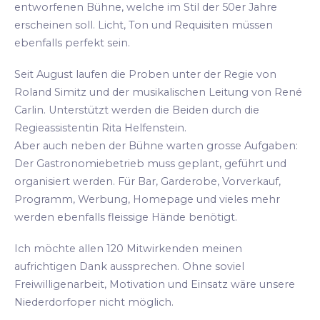
entworfenen Bühne, welche im Stil der 50er Jahre
erscheinen soll. Licht, Ton und Requisiten müssen
ebenfalls perfekt sein.
Seit August laufen die Proben unter der Regie von
Roland Simitz und der musikalischen Leitung von René
Carlin. Unterstützt werden die Beiden durch die
Regieassistentin Rita Helfenstein.
Aber auch neben der Bühne warten grosse Aufgaben:
Der Gastronomiebetrieb muss geplant, geführt und
organisiert werden. Für Bar, Garderobe, Vorverkauf,
Programm, Werbung, Homepage und vieles mehr
werden ebenfalls fleissige Hände benötigt.
Ich möchte allen 120 Mitwirkenden meinen
aufrichtigen Dank aussprechen. Ohne soviel
Freiwilligenarbeit, Motivation und Einsatz wäre unsere
Niederdorfoper nicht möglich.