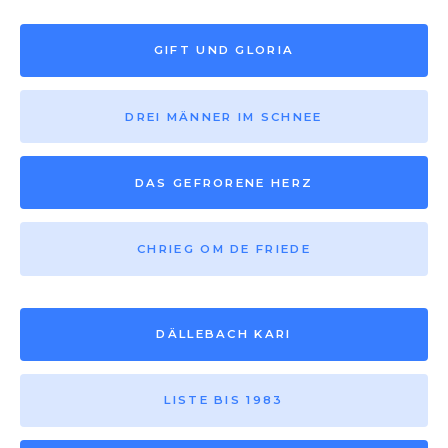
GIFT UND GLORIA
DREI MÄNNER IM SCHNEE
DAS GEFRORENE HERZ
CHRIEG OM DE FRIEDE
DÄLLEBACH KARI
LISTE BIS 1983