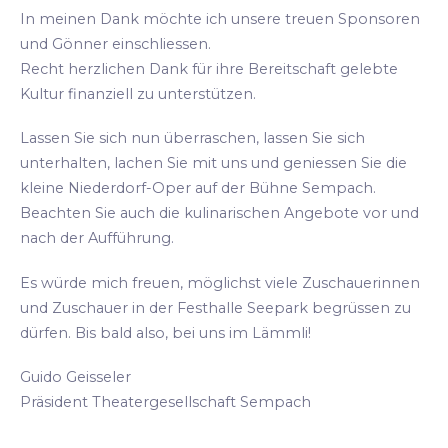
In meinen Dank möchte ich unsere treuen Sponsoren
und Gönner einschliessen.
Recht herzlichen Dank für ihre Bereitschaft gelebte
Kultur finanziell zu unterstützen.
Lassen Sie sich nun überraschen, lassen Sie sich
unterhalten, lachen Sie mit uns und geniessen Sie die
kleine Niederdorf-Oper auf der Bühne Sempach.
Beachten Sie auch die kulinarischen Angebote vor und
nach der Aufführung.
Es würde mich freuen, möglichst viele Zuschauerinnen
und Zuschauer in der Festhalle Seepark begrüssen zu
dürfen. Bis bald also, bei uns im Lämmli!
Guido Geisseler
Präsident Theatergesellschaft Sempach