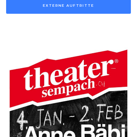
EXTERNE AUFTRITTE