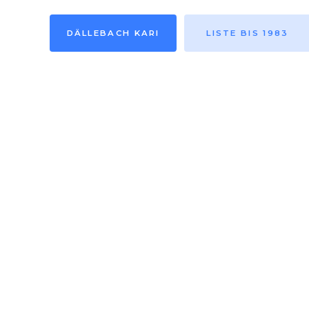
DÄLLEBACH KARI
LISTE BIS 1983