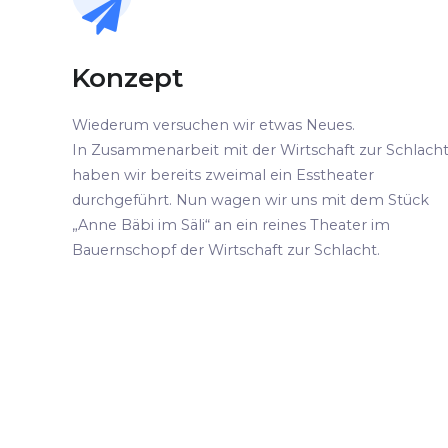
Konzept
Wiederum versuchen wir etwas Neues.
In Zusammenarbeit mit der Wirtschaft zur Schlach
haben wir bereits zweimal ein Esstheater
durchgeführt. Nun wagen wir uns mit dem Stück
„Anne Bäbi im Säli“ an ein reines Theater im
Bauernschopf der Wirtschaft zur Schlacht.