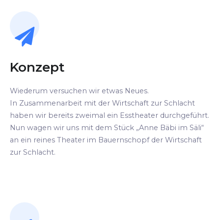
Konzept
Wiederum versuchen wir etwas Neues.
In Zusammenarbeit mit der Wirtschaft zur Schlacht
haben wir bereits zweimal ein Esstheater durchgeführt.
Nun wagen wir uns mit dem Stück „Anne Bäbi im Säli“
an ein reines Theater im Bauernschopf der Wirtschaft
zur Schlacht.