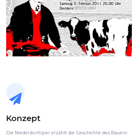
Konzept
Die Niederdorfoper erzählt die Geschichte des Bauern