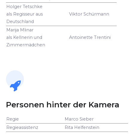
Holger Tetschke
als Regisseur aus
Viktor Schürmann
Deutschland
Marija Mlinar
als Kellnerin und
Antoinette Trentini
Zimmermädchen
Personen hinter der Kamera
Regie
Marco Sieber
Regieassistenz
Rita Helfenstein