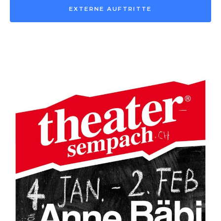
EXTERNE AUFTRITTE