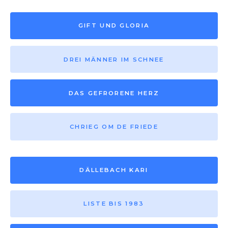
GIFT UND GLORIA
DREI MÄNNER IM SCHNEE
DAS GEFRORENE HERZ
CHRIEG OM DE FRIEDE
DÄLLEBACH KARI
LISTE BIS 1983