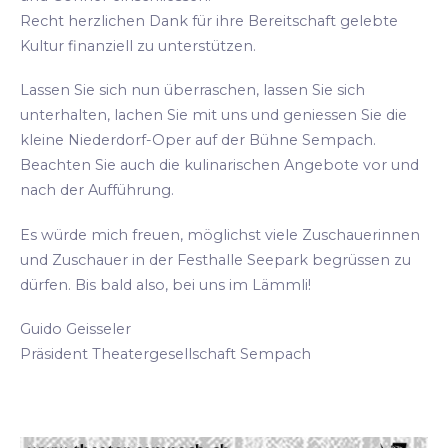
Recht herzlichen Dank für ihre Bereitschaft gelebte
Kultur finanziell zu unterstützen.
Lassen Sie sich nun überraschen, lassen Sie sich
unterhalten, lachen Sie mit uns und geniessen Sie die
kleine Niederdorf-Oper auf der Bühne Sempach.
Beachten Sie auch die kulinarischen Angebote vor und
nach der Aufführung.
Es würde mich freuen, möglichst viele Zuschauerinnen
und Zuschauer in der Festhalle Seepark begrüssen zu
dürfen. Bis bald also, bei uns im Lämmli!
Guido Geisseler
Präsident Theatergesellschaft Sempach