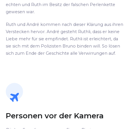
echten und Ruth im Besitz der falschen Perlenkette
gewesen war.
Ruth und André kommen nach dieser Klärung aus ihren
Verstecken hervor. André gesteht Ruthli, dass er keine
Liebe mehr für sie empfindet. Ruthli ist erleichtert, da
sie sich mit dem Polizisten Bruno binden will. So lösen
sich zum Ende der Geschichte alle Verwirrungen auf.
Personen vor der Kamera