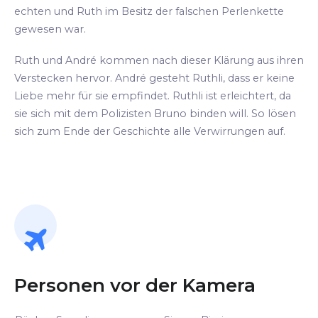
echten und Ruth im Besitz der falschen Perlenkette
gewesen war.
Ruth und André kommen nach dieser Klärung aus ihren
Verstecken hervor. André gesteht Ruthli, dass er keine
Liebe mehr für sie empfindet. Ruthli ist erleichtert, da
sie sich mit dem Polizisten Bruno binden will. So lösen
sich zum Ende der Geschichte alle Verwirrungen auf.
Personen vor der Kamera