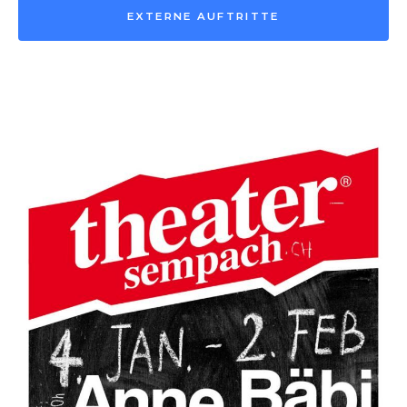
EXTERNE AUFTRITTE