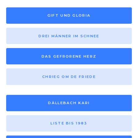
GIFT UND GLORIA
DREI MÄNNER IM SCHNEE
DAS GEFRORENE HERZ
CHRIEG OM DE FRIEDE
DÄLLEBACH KARI
LISTE BIS 1983