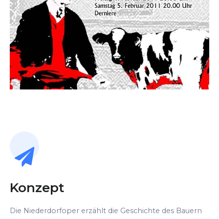
Konzept
Die Niederdorfoper erzählt die Geschichte des Bauern