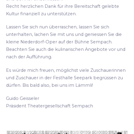
Recht herzlichen Dank für ihre Bereitschaft gelebte
Kultur finanziell zu unterstützen.
Lassen Sie sich nun überraschen, lassen Sie sich
unterhalten, lachen Sie mit uns und geniessen Sie die
kleine Niederdorf-Oper auf der Bühne Sempach.
Beachten Sie auch die kulinarischen Angebote vor und
nach der Aufführung.
Es würde mich freuen, möglichst viele Zuschauerinnen
und Zuschauer in der Festhalle Seepark begrüssen zu
dürfen. Bis bald also, bei uns im Lämmli!
Guido Geisseler
Präsident Theatergesellschaft Sempach