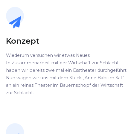
Konzept
Wiederum versuchen wir etwas Neues.
In Zusammenarbeit mit der Wirtschaft zur Schlacht
haben wir bereits zweimal ein Esstheater durchgeführt.
Nun wagen wir uns mit dem Stück „Anne Bäbi im Säli“
an ein reines Theater im Bauernschopf der Wirtschaft
zur Schlacht.