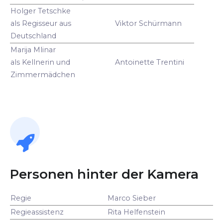
Holger Tetschke
als Regisseur aus
Viktor Schürmann
Deutschland
Marija Mlinar
als Kellnerin und
Antoinette Trentini
Zimmermädchen
Personen hinter der Kamera
Regie
Marco Sieber
Regieassistenz
Rita Helfenstein