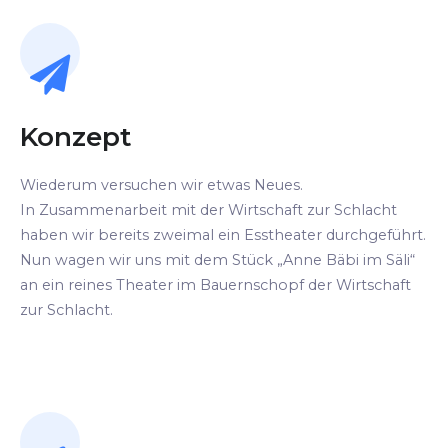
Konzept
Wiederum versuchen wir etwas Neues.
In Zusammenarbeit mit der Wirtschaft zur Schlacht
haben wir bereits zweimal ein Esstheater durchgeführt.
Nun wagen wir uns mit dem Stück „Anne Bäbi im Säli“
an ein reines Theater im Bauernschopf der Wirtschaft
zur Schlacht.