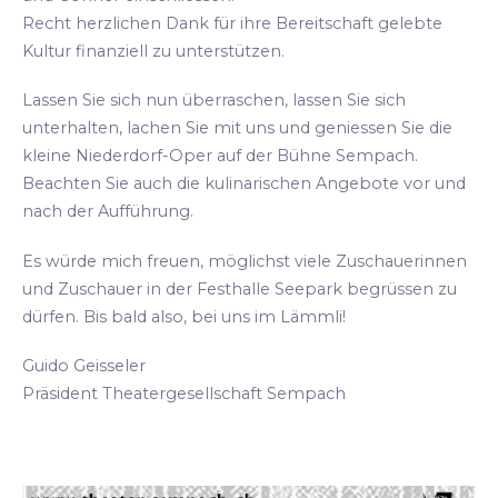
Recht herzlichen Dank für ihre Bereitschaft gelebte
Kultur finanziell zu unterstützen.
Lassen Sie sich nun überraschen, lassen Sie sich
unterhalten, lachen Sie mit uns und geniessen Sie die
kleine Niederdorf-Oper auf der Bühne Sempach.
Beachten Sie auch die kulinarischen Angebote vor und
nach der Aufführung.
Es würde mich freuen, möglichst viele Zuschauerinnen
und Zuschauer in der Festhalle Seepark begrüssen zu
dürfen. Bis bald also, bei uns im Lämmli!
Guido Geisseler
Präsident Theatergesellschaft Sempach