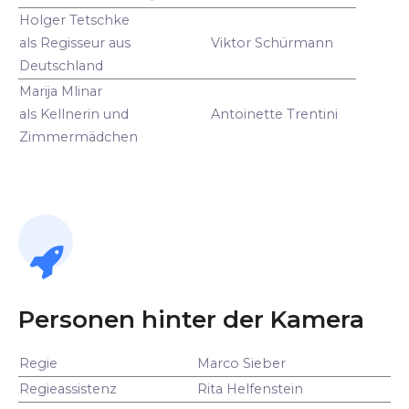
Holger Tetschke
als Regisseur aus
Viktor Schürmann
Deutschland
Marija Mlinar
als Kellnerin und
Antoinette Trentini
Zimmermädchen
Personen hinter der Kamera
Regie
Marco Sieber
Regieassistenz
Rita Helfenstein