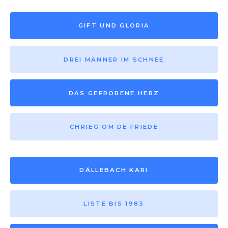
GIFT UND GLORIA
DREI MÄNNER IM SCHNEE
DAS GEFRORENE HERZ
CHRIEG OM DE FRIEDE
DÄLLEBACH KARI
LISTE BIS 1983