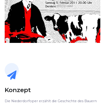
Konzept
Die Niederdorfoper erzählt die Geschichte des Bauern