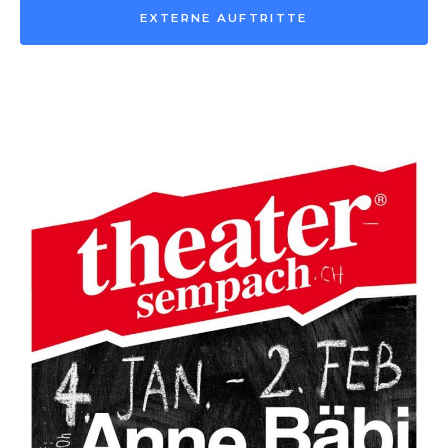
EXTERNE AUFTRITTE