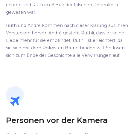
echten und Ruth im Besitz der falschen Perlenkette
gewesen war.
Ruth und André kommen nach dieser Klärung aus ihren
Verstecken hervor. André gesteht Ruthli, dass er keine
Liebe mehr für sie empfindet. Ruthli ist erleichtert, da
sie sich mit dem Polizisten Bruno binden will. So lösen
sich zum Ende der Geschichte alle Verwirrungen auf.
Personen vor der Kamera