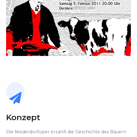
Konzept
Die Niederdorfoper erzählt die Geschichte des Bauern