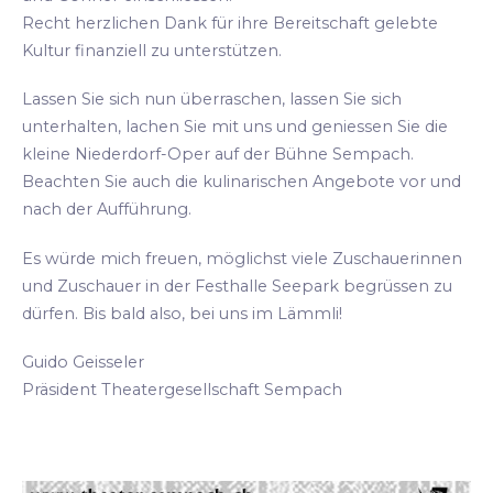
Recht herzlichen Dank für ihre Bereitschaft gelebte
Kultur finanziell zu unterstützen.
Lassen Sie sich nun überraschen, lassen Sie sich
unterhalten, lachen Sie mit uns und geniessen Sie die
kleine Niederdorf-Oper auf der Bühne Sempach.
Beachten Sie auch die kulinarischen Angebote vor und
nach der Aufführung.
Es würde mich freuen, möglichst viele Zuschauerinnen
und Zuschauer in der Festhalle Seepark begrüssen zu
dürfen. Bis bald also, bei uns im Lämmli!
Guido Geisseler
Präsident Theatergesellschaft Sempach