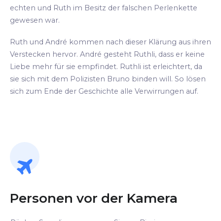
echten und Ruth im Besitz der falschen Perlenkette
gewesen war.
Ruth und André kommen nach dieser Klärung aus ihren
Verstecken hervor. André gesteht Ruthli, dass er keine
Liebe mehr für sie empfindet. Ruthli ist erleichtert, da
sie sich mit dem Polizisten Bruno binden will. So lösen
sich zum Ende der Geschichte alle Verwirrungen auf.
Personen vor der Kamera