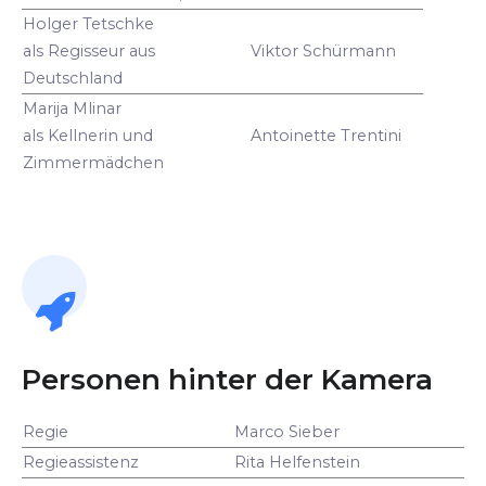
Holger Tetschke
als Regisseur aus
Viktor Schürmann
Deutschland
Marija Mlinar
als Kellnerin und
Antoinette Trentini
Zimmermädchen
Personen hinter der Kamera
Regie
Marco Sieber
Regieassistenz
Rita Helfenstein