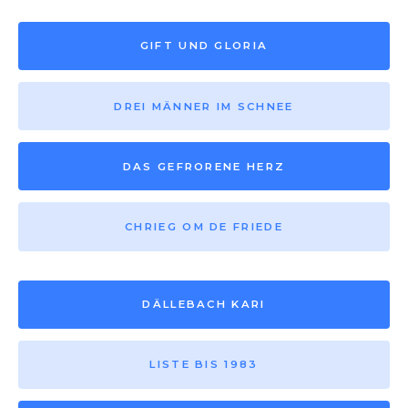
GIFT UND GLORIA
DREI MÄNNER IM SCHNEE
DAS GEFRORENE HERZ
CHRIEG OM DE FRIEDE
DÄLLEBACH KARI
LISTE BIS 1983