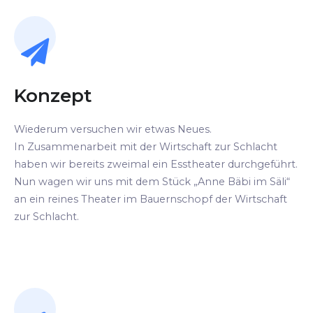
Konzept
Wiederum versuchen wir etwas Neues.
In Zusammenarbeit mit der Wirtschaft zur Schlacht
haben wir bereits zweimal ein Esstheater durchgeführt.
Nun wagen wir uns mit dem Stück „Anne Bäbi im Säli“
an ein reines Theater im Bauernschopf der Wirtschaft
zur Schlacht.