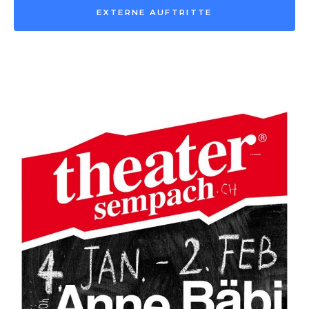
EXTERNE AUFTRITTE