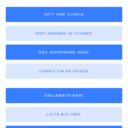
GIFT UND GLORIA
DREI MÄNNER IM SCHNEE
DAS GEFRORENE HERZ
CHRIEG OM DE FRIEDE
DÄLLEBACH KARI
LISTE BIS 1983