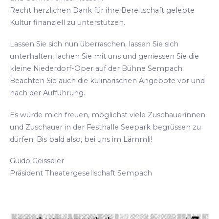
Recht herzlichen Dank für ihre Bereitschaft gelebte
Kultur finanziell zu unterstützen.
Lassen Sie sich nun überraschen, lassen Sie sich
unterhalten, lachen Sie mit uns und geniessen Sie die
kleine Niederdorf-Oper auf der Bühne Sempach.
Beachten Sie auch die kulinarischen Angebote vor und
nach der Aufführung.
Es würde mich freuen, möglichst viele Zuschauerinnen
und Zuschauer in der Festhalle Seepark begrüssen zu
dürfen. Bis bald also, bei uns im Lämmli!
Guido Geisseler
Präsident Theatergesellschaft Sempach