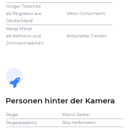
Holger Tetschke
als Regisseur aus
Viktor Schürmann
Deutschland
Marija Mlinar
als Kellnerin und
Antoinette Trentini
Zimmermädchen
Personen hinter der Kamera
Regie
Marco Sieber
Regieassistenz
Rita Helfenstein