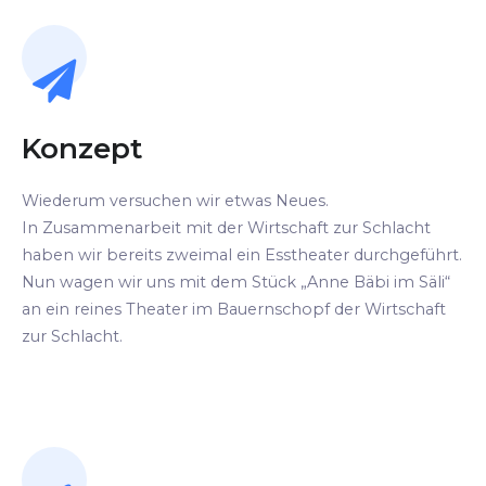
Konzept
Wiederum versuchen wir etwas Neues.
In Zusammenarbeit mit der Wirtschaft zur Schlacht
haben wir bereits zweimal ein Esstheater durchgeführt.
Nun wagen wir uns mit dem Stück „Anne Bäbi im Säli“
an ein reines Theater im Bauernschopf der Wirtschaft
zur Schlacht.