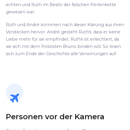
echten und Ruth im Besitz der falschen Perlenkette
gewesen war.
Ruth und André kommen nach dieser Klärung aus ihren
Verstecken hervor. André gesteht Ruthli, dass er keine
Liebe mehr für sie empfindet. Ruthli ist erleichtert, da
sie sich mit dem Polizisten Bruno binden will. So lösen
sich zum Ende der Geschichte alle Verwirrungen auf.
Personen vor der Kamera