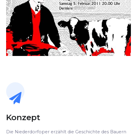
Konzept
Die Niederdorfoper erzählt die Geschichte des Bauern