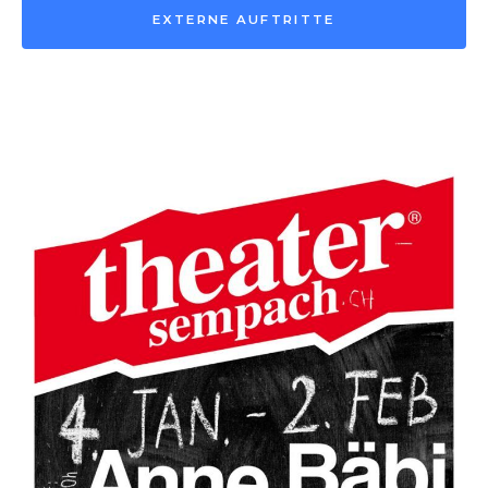
EXTERNE AUFTRITTE