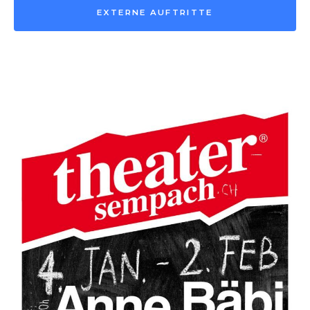
EXTERNE AUFTRITTE