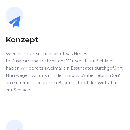
Konzept
Wiederum versuchen wir etwas Neues.
In Zusammenarbeit mit der Wirtschaft zur Schlacht
haben wir bereits zweimal ein Esstheater durchgeführt.
Nun wagen wir uns mit dem Stück „Anne Bäbi im Säli“
an ein reines Theater im Bauernschopf der Wirtschaft
zur Schlacht.