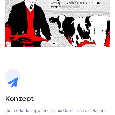
Konzept
Die Niederdorfoper erzählt die Geschichte des Bauern