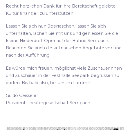
Recht herzlichen Dank für ihre Bereitschaft gelebte
Kultur finanziell zu unterstützen.
Lassen Sie sich nun überraschen, lassen Sie sich
unterhalten, lachen Sie mit uns und geniessen Sie die
kleine Niederdorf-Oper auf der Bühne Sempach.
Beachten Sie auch die kulinarischen Angebote vor und
nach der Aufführung.
Es würde mich freuen, möglichst viele Zuschauerinnen
und Zuschauer in der Festhalle Seepark begrüssen zu
dürfen. Bis bald also, bei uns im Lämmli!
Guido Geisseler
Präsident Theatergesellschaft Sempach