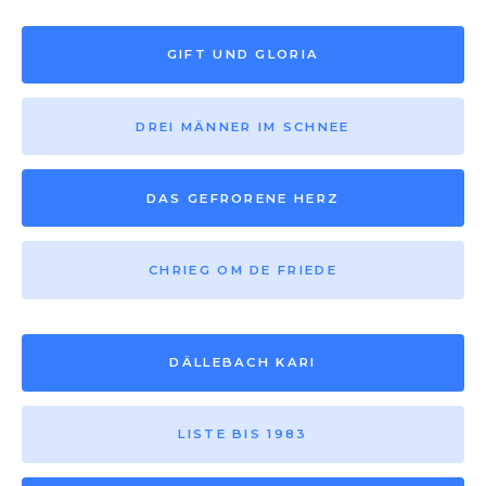
GIFT UND GLORIA
DREI MÄNNER IM SCHNEE
DAS GEFRORENE HERZ
CHRIEG OM DE FRIEDE
DÄLLEBACH KARI
LISTE BIS 1983