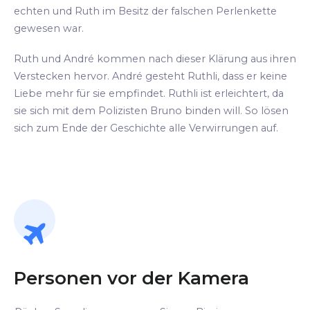
echten und Ruth im Besitz der falschen Perlenkette
gewesen war.
Ruth und André kommen nach dieser Klärung aus ihren
Verstecken hervor. André gesteht Ruthli, dass er keine
Liebe mehr für sie empfindet. Ruthli ist erleichtert, da
sie sich mit dem Polizisten Bruno binden will. So lösen
sich zum Ende der Geschichte alle Verwirrungen auf.
Personen vor der Kamera