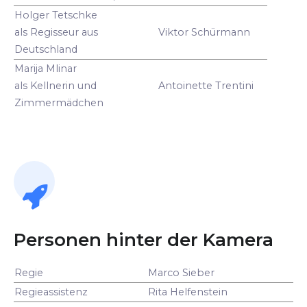
Holger Tetschke
als Regisseur aus
Viktor Schürmann
Deutschland
Marija Mlinar
als Kellnerin und
Antoinette Trentini
Zimmermädchen
Personen hinter der Kamera
Regie
Marco Sieber
Regieassistenz
Rita Helfenstein