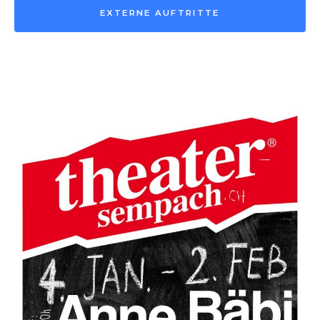
EXTERNE AUFTRITTE