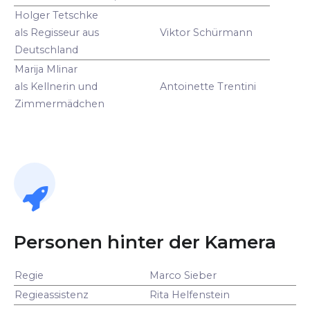
Holger Tetschke
als Regisseur aus
Viktor Schürmann
Deutschland
Marija Mlinar
als Kellnerin und
Antoinette Trentini
Zimmermädchen
Personen hinter der Kamera
Regie
Marco Sieber
Regieassistenz
Rita Helfenstein