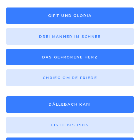
GIFT UND GLORIA
DREI MÄNNER IM SCHNEE
DAS GEFRORENE HERZ
CHRIEG OM DE FRIEDE
DÄLLEBACH KARI
LISTE BIS 1983