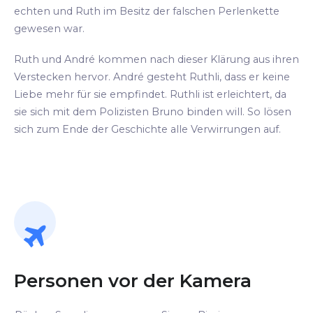
echten und Ruth im Besitz der falschen Perlenkette
gewesen war.
Ruth und André kommen nach dieser Klärung aus ihren
Verstecken hervor. André gesteht Ruthli, dass er keine
Liebe mehr für sie empfindet. Ruthli ist erleichtert, da
sie sich mit dem Polizisten Bruno binden will. So lösen
sich zum Ende der Geschichte alle Verwirrungen auf.
Personen vor der Kamera