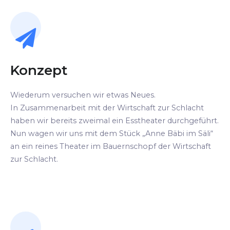
Konzept
Wiederum versuchen wir etwas Neues.
In Zusammenarbeit mit der Wirtschaft zur Schlacht
haben wir bereits zweimal ein Esstheater durchgeführt.
Nun wagen wir uns mit dem Stück „Anne Bäbi im Säli“
an ein reines Theater im Bauernschopf der Wirtschaft
zur Schlacht.