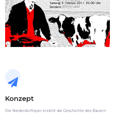
Konzept
Die Niederdorfoper erzählt die Geschichte des Bauern