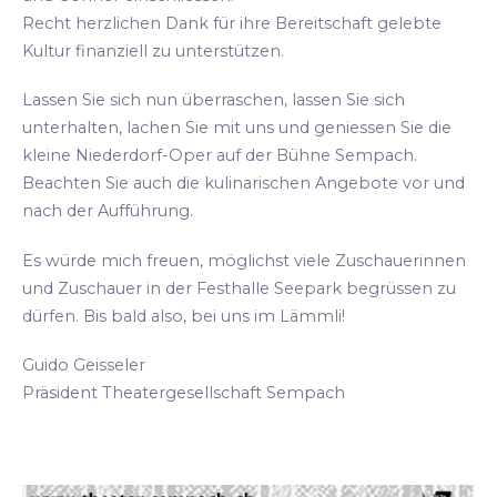
Recht herzlichen Dank für ihre Bereitschaft gelebte
Kultur finanziell zu unterstützen.
Lassen Sie sich nun überraschen, lassen Sie sich
unterhalten, lachen Sie mit uns und geniessen Sie die
kleine Niederdorf-Oper auf der Bühne Sempach.
Beachten Sie auch die kulinarischen Angebote vor und
nach der Aufführung.
Es würde mich freuen, möglichst viele Zuschauerinnen
und Zuschauer in der Festhalle Seepark begrüssen zu
dürfen. Bis bald also, bei uns im Lämmli!
Guido Geisseler
Präsident Theatergesellschaft Sempach