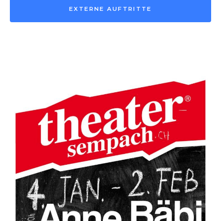
EXTERNE AUFTRITTE