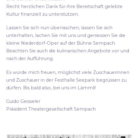
Recht herzlichen Dank für ihre Bereitschaft gelebte
Kultur finanziell zu unterstützen.
Lassen Sie sich nun überraschen, lassen Sie sich
unterhalten, lachen Sie mit uns und geniessen Sie die
kleine Niederdorf-Oper auf der Bühne Sempach.
Beachten Sie auch die kulinarischen Angebote vor und
nach der Aufführung.
Es würde mich freuen, möglichst viele Zuschauerinnen
und Zuschauer in der Festhalle Seepark begrüssen zu
dürfen. Bis bald also, bei uns im Lämmli!
Guido Geisseler
Präsident Theatergesellschaft Sempach