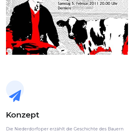
Konzept
Die Niederdorfoper erzählt die Geschichte des Bauern