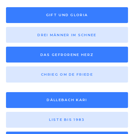
GIFT UND GLORIA
DREI MÄNNER IM SCHNEE
DAS GEFRORENE HERZ
CHRIEG OM DE FRIEDE
DÄLLEBACH KARI
LISTE BIS 1983