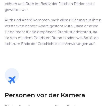
echten und Ruth im Besitz der falschen Perlenkette
gewesen war.
Ruth und André kommen nach dieser Klärung aus ihren
Verstecken hervor. André gesteht Ruthli, dass er keine
Liebe mehr für sie empfindet. Ruthli ist erleichtert, da
sie sich mit dem Polizisten Bruno binden will. So lösen
sich zum Ende der Geschichte alle Verwirrungen auf.
Personen vor der Kamera