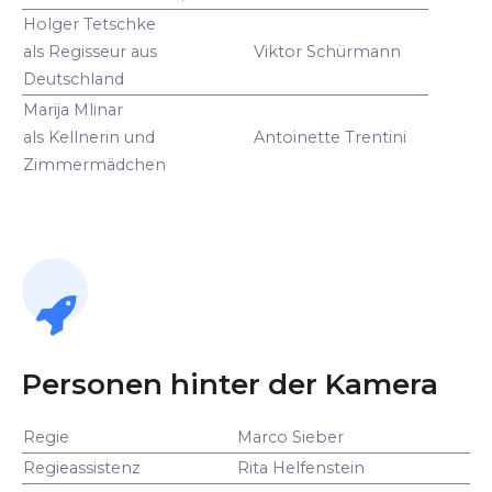
Holger Tetschke
als Regisseur aus
Viktor Schürmann
Deutschland
Marija Mlinar
als Kellnerin und
Antoinette Trentini
Zimmermädchen
Personen hinter der Kamera
Regie
Marco Sieber
Regieassistenz
Rita Helfenstein