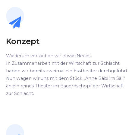
Konzept
Wiederum versuchen wir etwas Neues.
In Zusammenarbeit mit der Wirtschaft zur Schlacht
haben wir bereits zweimal ein Esstheater durchgeführt.
Nun wagen wir uns mit dem Stück „Anne Bäbi im Säli“
an ein reines Theater im Bauernschopf der Wirtschaft
zur Schlacht.