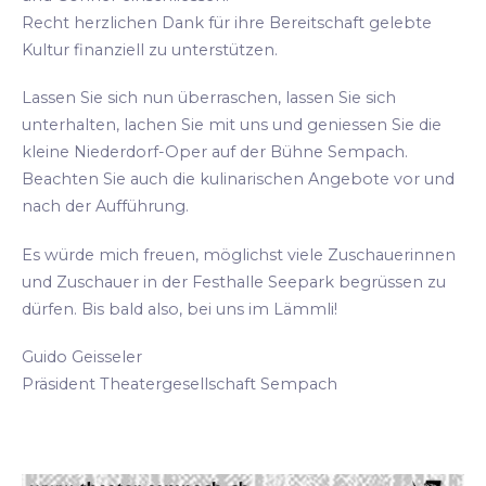
Recht herzlichen Dank für ihre Bereitschaft gelebte
Kultur finanziell zu unterstützen.
Lassen Sie sich nun überraschen, lassen Sie sich
unterhalten, lachen Sie mit uns und geniessen Sie die
kleine Niederdorf-Oper auf der Bühne Sempach.
Beachten Sie auch die kulinarischen Angebote vor und
nach der Aufführung.
Es würde mich freuen, möglichst viele Zuschauerinnen
und Zuschauer in der Festhalle Seepark begrüssen zu
dürfen. Bis bald also, bei uns im Lämmli!
Guido Geisseler
Präsident Theatergesellschaft Sempach