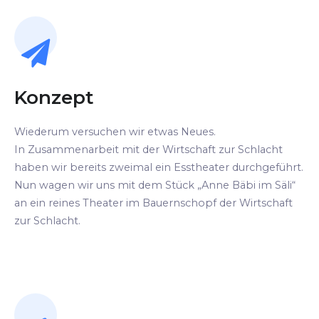
Konzept
Wiederum versuchen wir etwas Neues.
In Zusammenarbeit mit der Wirtschaft zur Schlacht
haben wir bereits zweimal ein Esstheater durchgeführt.
Nun wagen wir uns mit dem Stück „Anne Bäbi im Säli“
an ein reines Theater im Bauernschopf der Wirtschaft
zur Schlacht.