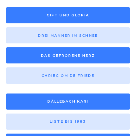
GIFT UND GLORIA
DREI MÄNNER IM SCHNEE
DAS GEFRORENE HERZ
CHRIEG OM DE FRIEDE
DÄLLEBACH KARI
LISTE BIS 1983