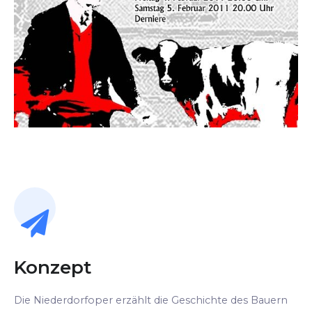
Konzept
Die Niederdorfoper erzählt die Geschichte des Bauern