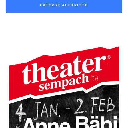
EXTERNE AUFTRITTE