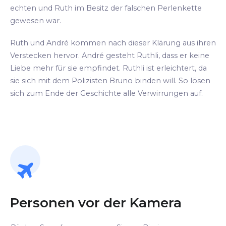
echten und Ruth im Besitz der falschen Perlenkette
gewesen war.
Ruth und André kommen nach dieser Klärung aus ihren
Verstecken hervor. André gesteht Ruthli, dass er keine
Liebe mehr für sie empfindet. Ruthli ist erleichtert, da
sie sich mit dem Polizisten Bruno binden will. So lösen
sich zum Ende der Geschichte alle Verwirrungen auf.
Personen vor der Kamera