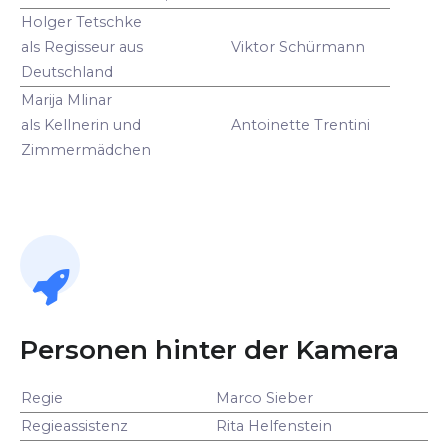
Holger Tetschke
als Regisseur aus
Viktor Schürmann
Deutschland
Marija Mlinar
als Kellnerin und
Antoinette Trentini
Zimmermädchen
Personen hinter der Kamera
Regie
Marco Sieber
Regieassistenz
Rita Helfenstein