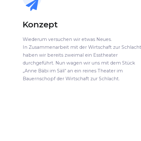
Konzept
Wiederum versuchen wir etwas Neues.
In Zusammenarbeit mit der Wirtschaft zur Schlach
haben wir bereits zweimal ein Esstheater
durchgeführt. Nun wagen wir uns mit dem Stück
„Anne Bäbi im Säli“ an ein reines Theater im
Bauernschopf der Wirtschaft zur Schlacht.