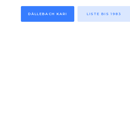
DÄLLEBACH KARI
LISTE BIS 1983