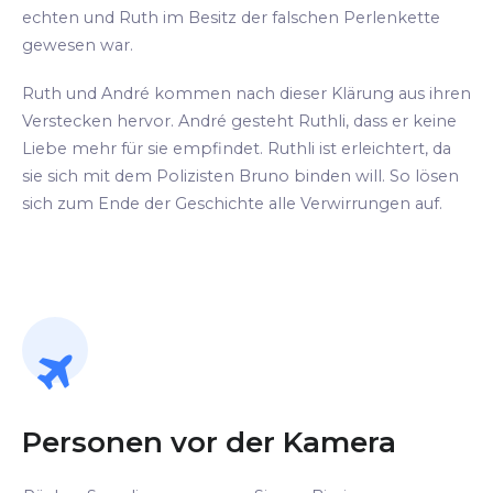
echten und Ruth im Besitz der falschen Perlenkette
gewesen war.
Ruth und André kommen nach dieser Klärung aus ihren
Verstecken hervor. André gesteht Ruthli, dass er keine
Liebe mehr für sie empfindet. Ruthli ist erleichtert, da
sie sich mit dem Polizisten Bruno binden will. So lösen
sich zum Ende der Geschichte alle Verwirrungen auf.
Personen vor der Kamera