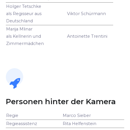
Holger Tetschke
als Regisseur aus
Viktor Schürmann
Deutschland
Marija Mlinar
als Kellnerin und
Antoinette Trentini
Zimmermädchen
Personen hinter der Kamera
Regie
Marco Sieber
Regieassistenz
Rita Helfenstein