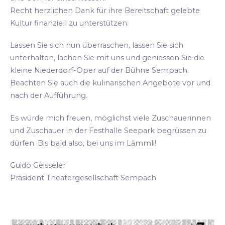
Recht herzlichen Dank für ihre Bereitschaft gelebte
Kultur finanziell zu unterstützen.
Lassen Sie sich nun überraschen, lassen Sie sich
unterhalten, lachen Sie mit uns und geniessen Sie die
kleine Niederdorf-Oper auf der Bühne Sempach.
Beachten Sie auch die kulinarischen Angebote vor und
nach der Aufführung.
Es würde mich freuen, möglichst viele Zuschauerinnen
und Zuschauer in der Festhalle Seepark begrüssen zu
dürfen. Bis bald also, bei uns im Lämmli!
Guido Geisseler
Präsident Theatergesellschaft Sempach