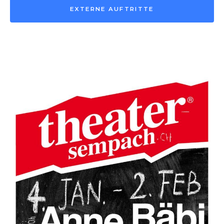
EXTERNE AUFTRITTE