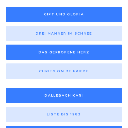
GIFT UND GLORIA
DREI MÄNNER IM SCHNEE
DAS GEFRORENE HERZ
CHRIEG OM DE FRIEDE
DÄLLEBACH KARI
LISTE BIS 1983