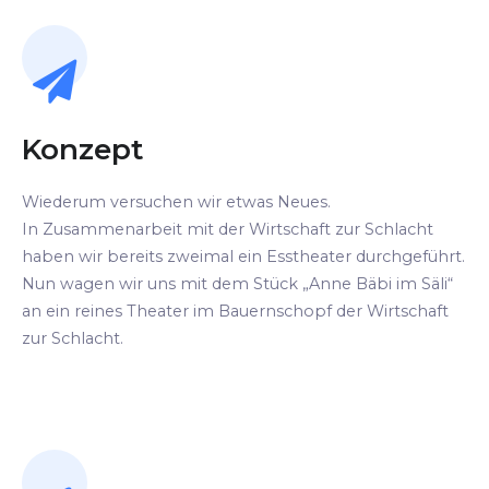
Konzept
Wiederum versuchen wir etwas Neues.
In Zusammenarbeit mit der Wirtschaft zur Schlacht
haben wir bereits zweimal ein Esstheater durchgeführt.
Nun wagen wir uns mit dem Stück „Anne Bäbi im Säli“
an ein reines Theater im Bauernschopf der Wirtschaft
zur Schlacht.