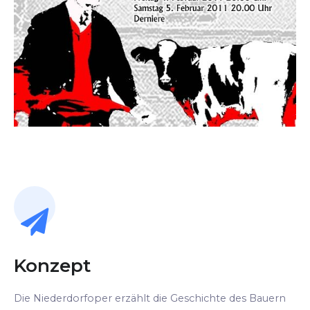
Konzept
Die Niederdorfoper erzählt die Geschichte des Bauern