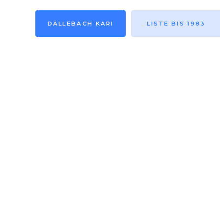
DÄLLEBACH KARI
LISTE BIS 1983