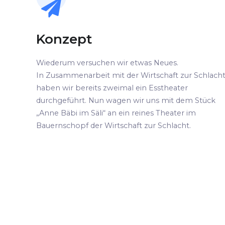
Konzept
Wiederum versuchen wir etwas Neues.
In Zusammenarbeit mit der Wirtschaft zur Schlach
haben wir bereits zweimal ein Esstheater
durchgeführt. Nun wagen wir uns mit dem Stück
„Anne Bäbi im Säli“ an ein reines Theater im
Bauernschopf der Wirtschaft zur Schlacht.