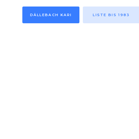
DÄLLEBACH KARI
LISTE BIS 1983