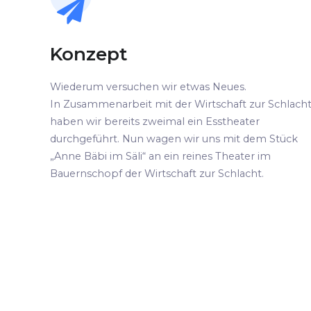
Konzept
Wiederum versuchen wir etwas Neues.
In Zusammenarbeit mit der Wirtschaft zur Schlach
haben wir bereits zweimal ein Esstheater
durchgeführt. Nun wagen wir uns mit dem Stück
„Anne Bäbi im Säli“ an ein reines Theater im
Bauernschopf der Wirtschaft zur Schlacht.