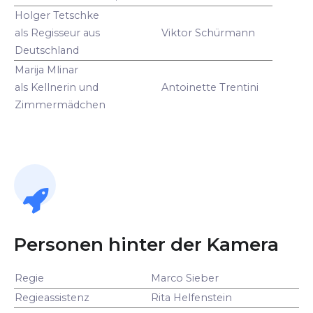
Holger Tetschke
als Regisseur aus
Viktor Schürmann
Deutschland
Marija Mlinar
als Kellnerin und
Antoinette Trentini
Zimmermädchen
Personen hinter der Kamera
Regie
Marco Sieber
Regieassistenz
Rita Helfenstein