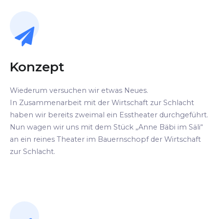
Konzept
Wiederum versuchen wir etwas Neues.
In Zusammenarbeit mit der Wirtschaft zur Schlacht
haben wir bereits zweimal ein Esstheater durchgeführt.
Nun wagen wir uns mit dem Stück „Anne Bäbi im Säli“
an ein reines Theater im Bauernschopf der Wirtschaft
zur Schlacht.