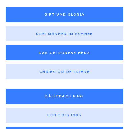
GIFT UND GLORIA
DREI MÄNNER IM SCHNEE
DAS GEFRORENE HERZ
CHRIEG OM DE FRIEDE
DÄLLEBACH KARI
LISTE BIS 1983