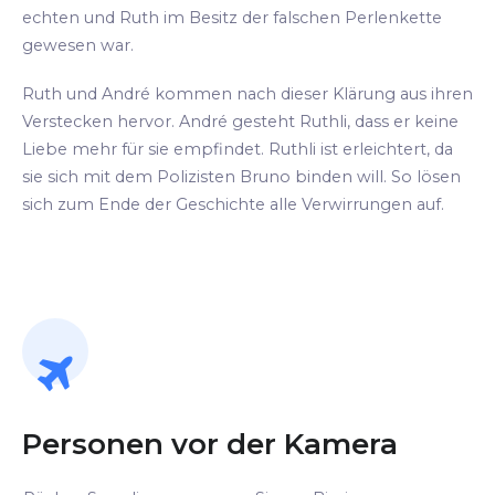
echten und Ruth im Besitz der falschen Perlenkette
gewesen war.
Ruth und André kommen nach dieser Klärung aus ihren
Verstecken hervor. André gesteht Ruthli, dass er keine
Liebe mehr für sie empfindet. Ruthli ist erleichtert, da
sie sich mit dem Polizisten Bruno binden will. So lösen
sich zum Ende der Geschichte alle Verwirrungen auf.
Personen vor der Kamera