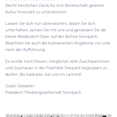
Recht herzlichen Dank für ihre Bereitschaft gelebte
Kultur finanziell zu unterstützen.
Lassen Sie sich nun überraschen, lassen Sie sich
unterhalten, lachen Sie mit uns und geniessen Sie die
kleine Niederdorf-Oper auf der Bühne Sempach.
Beachten Sie auch die kulinarischen Angebote vor und
nach der Aufführung.
Es würde mich freuen, möglichst viele Zuschauerinnen
und Zuschauer in der Festhalle Seepark begrüssen zu
dürfen. Bis bald also, bei uns im Lämmli!
Guido Geisseler
Präsident Theatergesellschaft Sempach