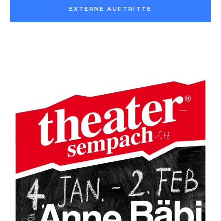
EXTERNE AUFTRITTE