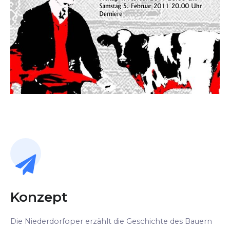
Konzept
Die Niederdorfoper erzählt die Geschichte des Bauern