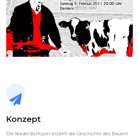
Konzept
Die Niederdorfoper erzählt die Geschichte des Bauern