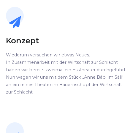
Konzept
Wiederum versuchen wir etwas Neues.
In Zusammenarbeit mit der Wirtschaft zur Schlacht
haben wir bereits zweimal ein Esstheater durchgeführt.
Nun wagen wir uns mit dem Stück „Anne Bäbi im Säli“
an ein reines Theater im Bauernschopf der Wirtschaft
zur Schlacht.