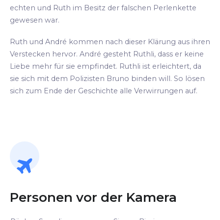
echten und Ruth im Besitz der falschen Perlenkette
gewesen war.
Ruth und André kommen nach dieser Klärung aus ihren
Verstecken hervor. André gesteht Ruthli, dass er keine
Liebe mehr für sie empfindet. Ruthli ist erleichtert, da
sie sich mit dem Polizisten Bruno binden will. So lösen
sich zum Ende der Geschichte alle Verwirrungen auf.
Personen vor der Kamera