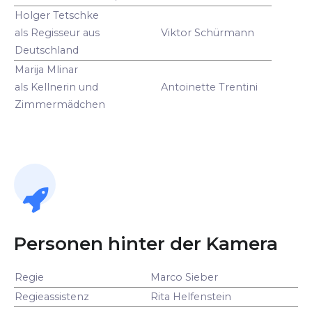
Holger Tetschke
als Regisseur aus
Viktor Schürmann
Deutschland
Marija Mlinar
als Kellnerin und
Antoinette Trentini
Zimmermädchen
Personen hinter der Kamera
Regie
Marco Sieber
Regieassistenz
Rita Helfenstein