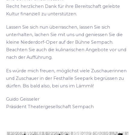
Recht herzlichen Dank für ihre Bereitschaft gelebte
Kultur finanziell zu unterstützen.
Lassen Sie sich nun überraschen, lassen Sie sich
unterhalten, lachen Sie mit uns und geniessen Sie die
kleine Niederdorf-Oper auf der Bühne Sempach.
Beachten Sie auch die kulinarischen Angebote vor und
nach der Aufführung.
Es würde mich freuen, möglichst viele Zuschauerinnen
und Zuschauer in der Festhalle Seepark begrüssen zu
dürfen. Bis bald also, bei uns im Lämmli!
Guido Geisseler
Präsident Theatergesellschaft Sempach