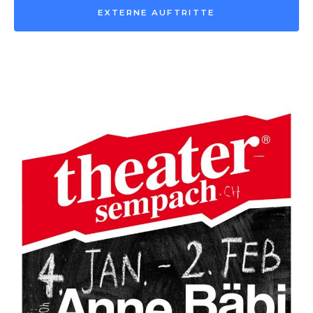
EXTERNE AUFTRITTE