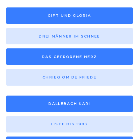
GIFT UND GLORIA
DREI MÄNNER IM SCHNEE
DAS GEFRORENE HERZ
CHRIEG OM DE FRIEDE
DÄLLEBACH KARI
LISTE BIS 1983