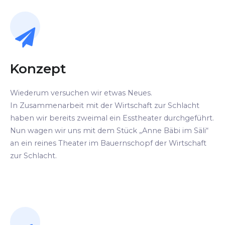
Konzept
Wiederum versuchen wir etwas Neues.
In Zusammenarbeit mit der Wirtschaft zur Schlacht
haben wir bereits zweimal ein Esstheater durchgeführt.
Nun wagen wir uns mit dem Stück „Anne Bäbi im Säli“
an ein reines Theater im Bauernschopf der Wirtschaft
zur Schlacht.