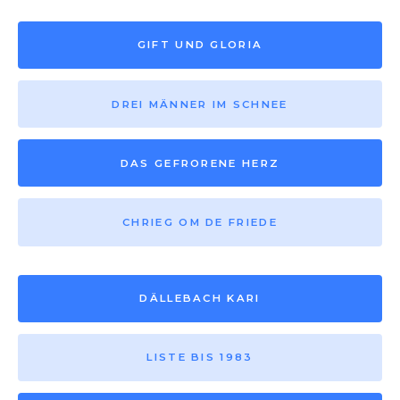
GIFT UND GLORIA
DREI MÄNNER IM SCHNEE
DAS GEFRORENE HERZ
CHRIEG OM DE FRIEDE
DÄLLEBACH KARI
LISTE BIS 1983