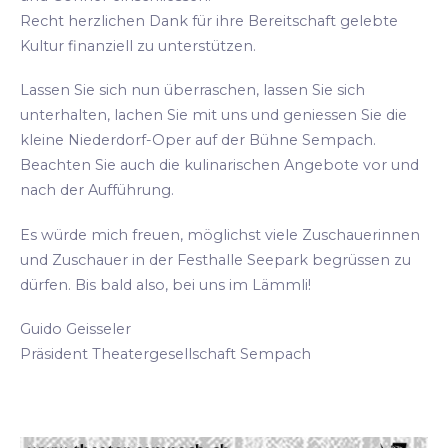
Recht herzlichen Dank für ihre Bereitschaft gelebte
Kultur finanziell zu unterstützen.
Lassen Sie sich nun überraschen, lassen Sie sich
unterhalten, lachen Sie mit uns und geniessen Sie die
kleine Niederdorf-Oper auf der Bühne Sempach.
Beachten Sie auch die kulinarischen Angebote vor und
nach der Aufführung.
Es würde mich freuen, möglichst viele Zuschauerinnen
und Zuschauer in der Festhalle Seepark begrüssen zu
dürfen. Bis bald also, bei uns im Lämmli!
Guido Geisseler
Präsident Theatergesellschaft Sempach