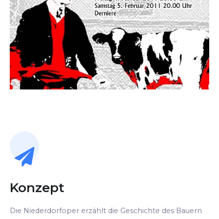
Konzept
Die Niederdorfoper erzählt die Geschichte des Bauern