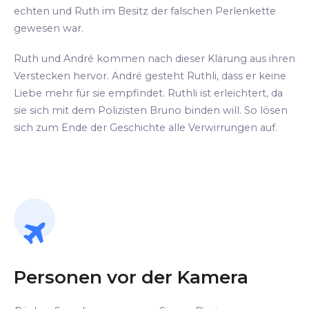
echten und Ruth im Besitz der falschen Perlenkette
gewesen war.
Ruth und André kommen nach dieser Klärung aus ihren
Verstecken hervor. André gesteht Ruthli, dass er keine
Liebe mehr für sie empfindet. Ruthli ist erleichtert, da
sie sich mit dem Polizisten Bruno binden will. So lösen
sich zum Ende der Geschichte alle Verwirrungen auf.
Personen vor der Kamera