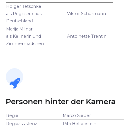
Holger Tetschke
als Regisseur aus
Viktor Schürmann
Deutschland
Marija Mlinar
als Kellnerin und
Antoinette Trentini
Zimmermädchen
Personen hinter der Kamera
Regie
Marco Sieber
Regieassistenz
Rita Helfenstein