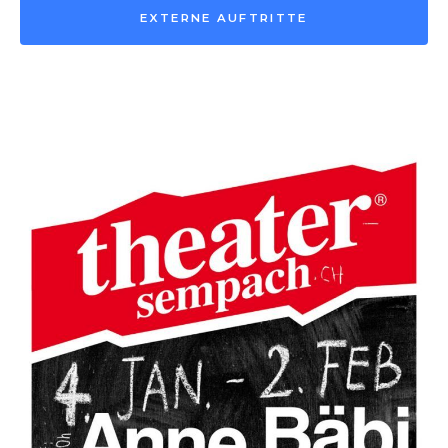
EXTERNE AUFTRITTE