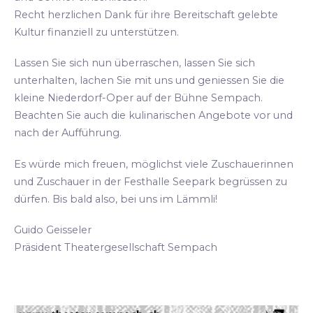
Recht herzlichen Dank für ihre Bereitschaft gelebte
Kultur finanziell zu unterstützen.
Lassen Sie sich nun überraschen, lassen Sie sich
unterhalten, lachen Sie mit uns und geniessen Sie die
kleine Niederdorf-Oper auf der Bühne Sempach.
Beachten Sie auch die kulinarischen Angebote vor und
nach der Aufführung.
Es würde mich freuen, möglichst viele Zuschauerinnen
und Zuschauer in der Festhalle Seepark begrüssen zu
dürfen. Bis bald also, bei uns im Lämmli!
Guido Geisseler
Präsident Theatergesellschaft Sempach