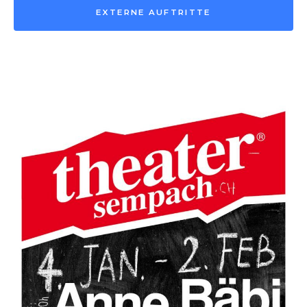
EXTERNE AUFTRITTE