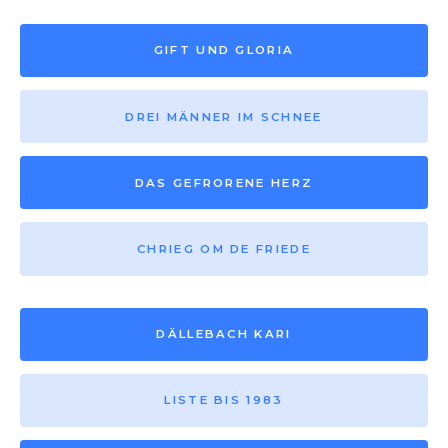
GIFT UND GLORIA
DREI MÄNNER IM SCHNEE
DAS GEFRORENE HERZ
CHRIEG OM DE FRIEDE
DÄLLEBACH KARI
LISTE BIS 1983