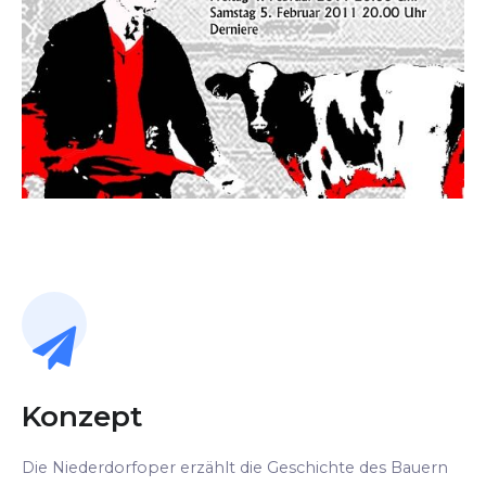
Konzept
Die Niederdorfoper erzählt die Geschichte des Bauern