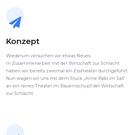
Konzept
Wiederum versuchen wir etwas Neues.
In Zusammenarbeit mit der Wirtschaft zur Schlacht
haben wir bereits zweimal ein Esstheater durchgeführt.
Nun wagen wir uns mit dem Stück „Anne Bäbi im Säli“
an ein reines Theater im Bauernschopf der Wirtschaft
zur Schlacht.