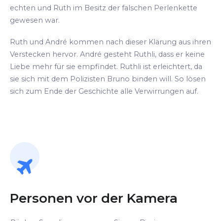
echten und Ruth im Besitz der falschen Perlenkette
gewesen war.
Ruth und André kommen nach dieser Klärung aus ihren
Verstecken hervor. André gesteht Ruthli, dass er keine
Liebe mehr für sie empfindet. Ruthli ist erleichtert, da
sie sich mit dem Polizisten Bruno binden will. So lösen
sich zum Ende der Geschichte alle Verwirrungen auf.
Personen vor der Kamera