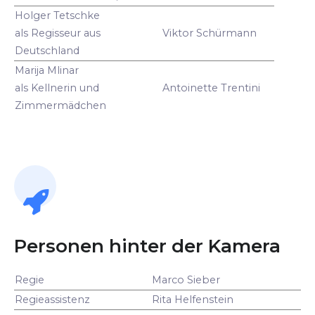
Holger Tetschke
als Regisseur aus
Viktor Schürmann
Deutschland
Marija Mlinar
als Kellnerin und
Antoinette Trentini
Zimmermädchen
Personen hinter der Kamera
Regie
Marco Sieber
Regieassistenz
Rita Helfenstein