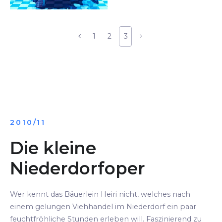
1
2
3
2010/11
Die kleine
Niederdorfoper
Wer kennt das Bäuerlein Heiri nicht, welches nach
einem gelungen Viehhandel im Niederdorf ein paar
feuchtfröhliche Stunden erleben will. Faszinierend zu