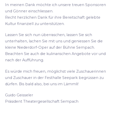
In meinen Dank möchte ich unsere treuen Sponsoren
und Gönner einschliessen.
Recht herzlichen Dank für ihre Bereitschaft gelebte
Kultur finanziell zu unterstützen.
Lassen Sie sich nun überraschen, lassen Sie sich
unterhalten, lachen Sie mit uns und geniessen Sie die
kleine Niederdorf-Oper auf der Bühne Sempach.
Beachten Sie auch die kulinarischen Angebote vor und
nach der Aufführung.
Es würde mich freuen, möglichst viele Zuschauerinnen
und Zuschauer in der Festhalle Seepark begrüssen zu
dürfen. Bis bald also, bei uns im Lämmli!
Guido Geisseler
Präsident Theatergesellschaft Sempach