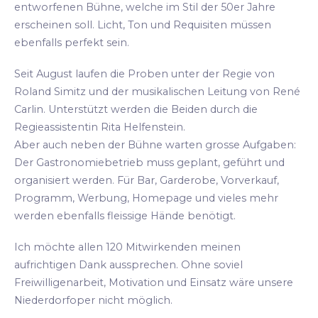
entworfenen Bühne, welche im Stil der 50er Jahre
erscheinen soll. Licht, Ton und Requisiten müssen
ebenfalls perfekt sein.
Seit August laufen die Proben unter der Regie von
Roland Simitz und der musikalischen Leitung von René
Carlin. Unterstützt werden die Beiden durch die
Regieassistentin Rita Helfenstein.
Aber auch neben der Bühne warten grosse Aufgaben:
Der Gastronomiebetrieb muss geplant, geführt und
organisiert werden. Für Bar, Garderobe, Vorverkauf,
Programm, Werbung, Homepage und vieles mehr
werden ebenfalls fleissige Hände benötigt.
Ich möchte allen 120 Mitwirkenden meinen
aufrichtigen Dank aussprechen. Ohne soviel
Freiwilligenarbeit, Motivation und Einsatz wäre unsere
Niederdorfoper nicht möglich.