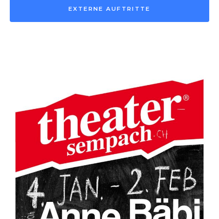
EXTERNE AUFTRITTE