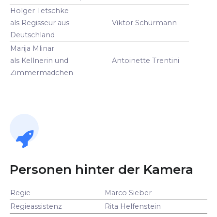
Holger Tetschke
als Regisseur aus
Viktor Schürmann
Deutschland
Marija Mlinar
als Kellnerin und
Antoinette Trentini
Zimmermädchen
Personen hinter der Kamera
Regie
Marco Sieber
Regieassistenz
Rita Helfenstein