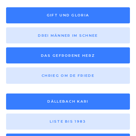
GIFT UND GLORIA
DREI MÄNNER IM SCHNEE
DAS GEFRORENE HERZ
CHRIEG OM DE FRIEDE
DÄLLEBACH KARI
LISTE BIS 1983