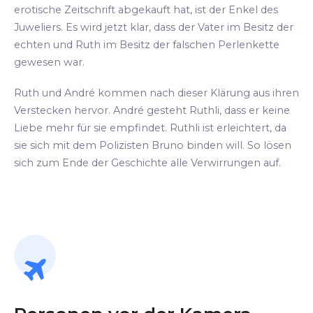
erotische Zeitschrift abgekauft hat, ist der Enkel des
Juweliers. Es wird jetzt klar, dass der Vater im Besitz der
echten und Ruth im Besitz der falschen Perlenkette
gewesen war.
Ruth und André kommen nach dieser Klärung aus ihren
Verstecken hervor. André gesteht Ruthli, dass er keine
Liebe mehr für sie empfindet. Ruthli ist erleichtert, da
sie sich mit dem Polizisten Bruno binden will. So lösen
sich zum Ende der Geschichte alle Verwirrungen auf.