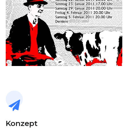
Konzept