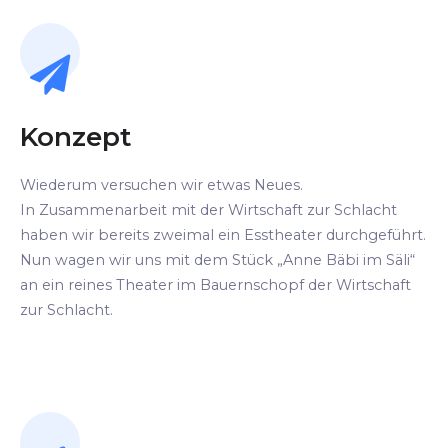
Konzept
Wiederum versuchen wir etwas Neues.
In Zusammenarbeit mit der Wirtschaft zur Schlacht
haben wir bereits zweimal ein Esstheater durchgeführt.
Nun wagen wir uns mit dem Stück „Anne Bäbi im Säli“
an ein reines Theater im Bauernschopf der Wirtschaft
zur Schlacht.