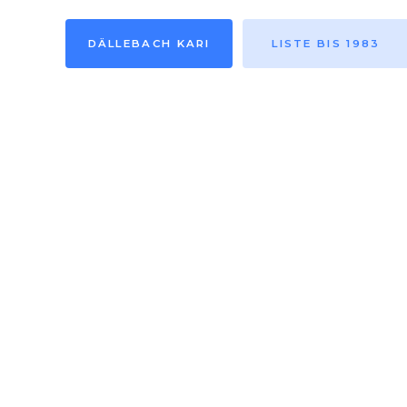
DÄLLEBACH KARI
LISTE BIS 1983