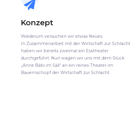
Konzept
Wiederum versuchen wir etwas Neues.
In Zusammenarbeit mit der Wirtschaft zur Schlach
haben wir bereits zweimal ein Esstheater
durchgeführt. Nun wagen wir uns mit dem Stück
„Anne Bäbi im Säli“ an ein reines Theater im
Bauernschopf der Wirtschaft zur Schlacht.