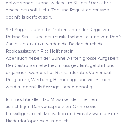
entworfenen Bühne, welche im Stil der 50er Jahre
erscheinen soll. Licht, Ton und Requisiten müssen
ebenfalls perfekt sein.
Seit August laufen die Proben unter der Regie von
Roland Simitz und der musikalischen Leitung von René
Carlin. Unterstützt werden die Beiden durch die
Regieassistentin Rita Helfenstein.
Aber auch neben der Bühne warten grosse Aufgaben:
Der Gastronomiebetrieb muss geplant, geführt und
organisiert werden. Für Bar, Garderobe, Vorverkauf,
Programm, Werbung, Homepage und vieles mehr
werden ebenfalls fleissige Hände benötigt.
Ich möchte allen 120 Mitwirkenden meinen
aufrichtigen Dank aussprechen. Ohne soviel
Freiwilligenarbeit, Motivation und Einsatz wäre unsere
Niederdorfoper nicht möglich.