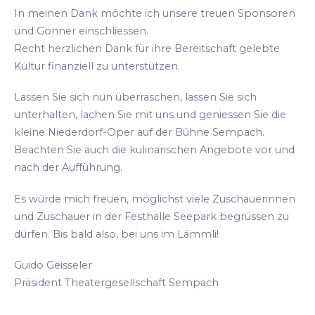
In meinen Dank möchte ich unsere treuen Sponsoren
und Gönner einschliessen.
Recht herzlichen Dank für ihre Bereitschaft gelebte
Kultur finanziell zu unterstützen.
Lassen Sie sich nun überraschen, lassen Sie sich
unterhalten, lachen Sie mit uns und geniessen Sie die
kleine Niederdorf-Oper auf der Bühne Sempach.
Beachten Sie auch die kulinarischen Angebote vor und
nach der Aufführung.
Es würde mich freuen, möglichst viele Zuschauerinnen
und Zuschauer in der Festhalle Seepark begrüssen zu
dürfen. Bis bald also, bei uns im Lämmli!
Guido Geisseler
Präsident Theatergesellschaft Sempach