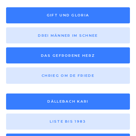
GIFT UND GLORIA
DREI MÄNNER IM SCHNEE
DAS GEFRORENE HERZ
CHRIEG OM DE FRIEDE
DÄLLEBACH KARI
LISTE BIS 1983