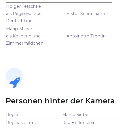
Holger Tetschke
als Regisseur aus
Viktor Schürmann
Deutschland
Marija Mlinar
als Kellnerin und
Antoinette Trentini
Zimmermädchen
Personen hinter der Kamera
Regie
Marco Sieber
Regieassistenz
Rita Helfenstein