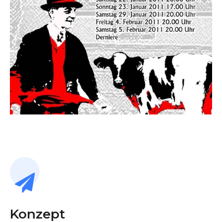
Konzept