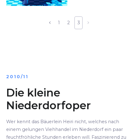
1
2
3
2010/11
Die kleine
Niederdorfoper
Wer kennt das Bäuerlein Heiri nicht, welches nach
einem gelungen Viehhandel im Niederdorf ein paar
feuchtfröhliche Stunden erleben will. Faszinierend zu