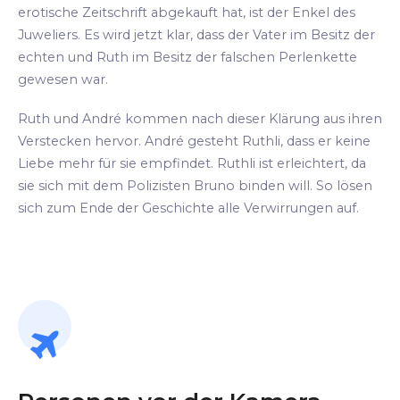
erotische Zeitschrift abgekauft hat, ist der Enkel des
Juweliers. Es wird jetzt klar, dass der Vater im Besitz der
echten und Ruth im Besitz der falschen Perlenkette
gewesen war.
Ruth und André kommen nach dieser Klärung aus ihren
Verstecken hervor. André gesteht Ruthli, dass er keine
Liebe mehr für sie empfindet. Ruthli ist erleichtert, da
sie sich mit dem Polizisten Bruno binden will. So lösen
sich zum Ende der Geschichte alle Verwirrungen auf.