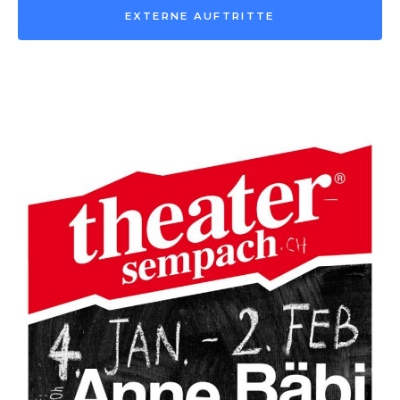
EXTERNE AUFTRITTE