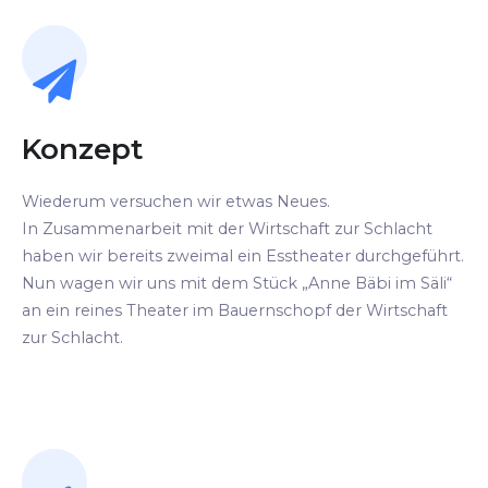
Konzept
Wiederum versuchen wir etwas Neues.
In Zusammenarbeit mit der Wirtschaft zur Schlacht
haben wir bereits zweimal ein Esstheater durchgeführt.
Nun wagen wir uns mit dem Stück „Anne Bäbi im Säli“
an ein reines Theater im Bauernschopf der Wirtschaft
zur Schlacht.