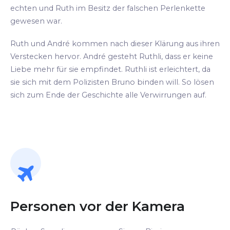
echten und Ruth im Besitz der falschen Perlenkette
gewesen war.
Ruth und André kommen nach dieser Klärung aus ihren
Verstecken hervor. André gesteht Ruthli, dass er keine
Liebe mehr für sie empfindet. Ruthli ist erleichtert, da
sie sich mit dem Polizisten Bruno binden will. So lösen
sich zum Ende der Geschichte alle Verwirrungen auf.
Personen vor der Kamera