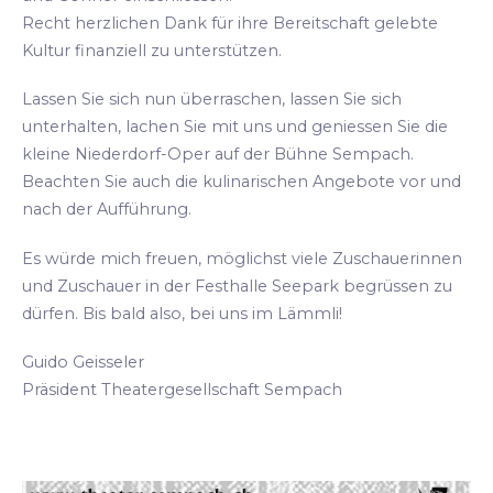
Recht herzlichen Dank für ihre Bereitschaft gelebte
Kultur finanziell zu unterstützen.
Lassen Sie sich nun überraschen, lassen Sie sich
unterhalten, lachen Sie mit uns und geniessen Sie die
kleine Niederdorf-Oper auf der Bühne Sempach.
Beachten Sie auch die kulinarischen Angebote vor und
nach der Aufführung.
Es würde mich freuen, möglichst viele Zuschauerinnen
und Zuschauer in der Festhalle Seepark begrüssen zu
dürfen. Bis bald also, bei uns im Lämmli!
Guido Geisseler
Präsident Theatergesellschaft Sempach