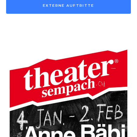
EXTERNE AUFTRITTE