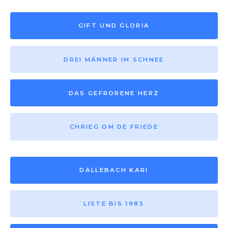
GIFT UND GLORIA
DREI MÄNNER IM SCHNEE
DAS GEFRORENE HERZ
CHRIEG OM DE FRIEDE
DÄLLEBACH KARI
LISTE BIS 1983