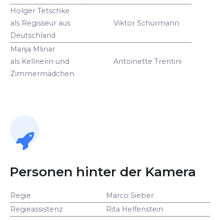
Holger Tetschke
als Regisseur aus
Viktor Schürmann
Deutschland
Marija Mlinar
als Kellnerin und
Antoinette Trentini
Zimmermädchen
Personen hinter der Kamera
Regie
Marco Sieber
Regieassistenz
Rita Helfenstein