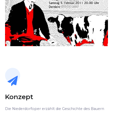
Konzept
Die Niederdorfoper erzählt die Geschichte des Bauern