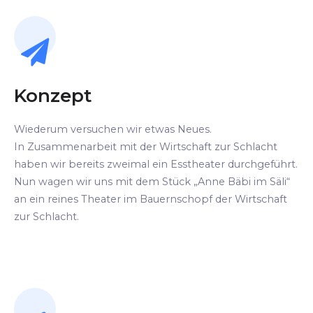
Konzept
Wiederum versuchen wir etwas Neues.
In Zusammenarbeit mit der Wirtschaft zur Schlacht
haben wir bereits zweimal ein Esstheater durchgeführt.
Nun wagen wir uns mit dem Stück „Anne Bäbi im Säli“
an ein reines Theater im Bauernschopf der Wirtschaft
zur Schlacht.