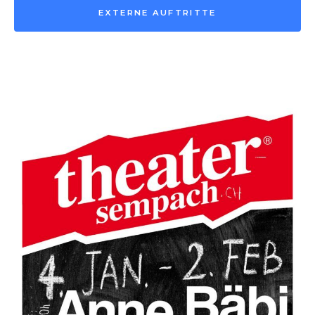
EXTERNE AUFTRITTE