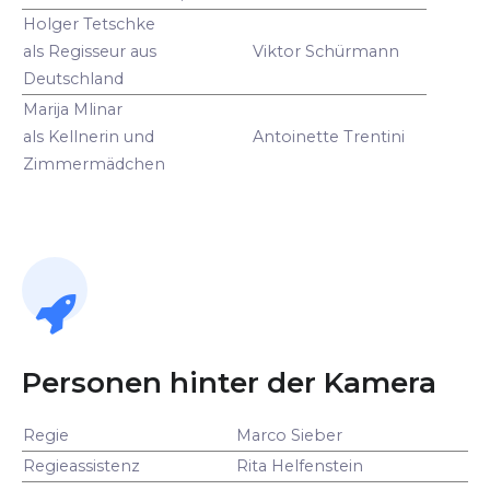
Holger Tetschke
als Regisseur aus
Viktor Schürmann
Deutschland
Marija Mlinar
als Kellnerin und
Antoinette Trentini
Zimmermädchen
Personen hinter der Kamera
Regie
Marco Sieber
Regieassistenz
Rita Helfenstein