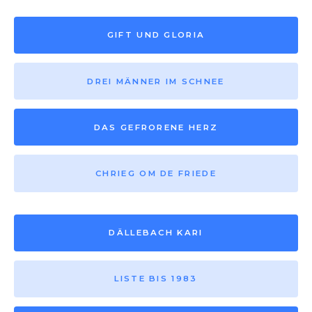
GIFT UND GLORIA
DREI MÄNNER IM SCHNEE
DAS GEFRORENE HERZ
CHRIEG OM DE FRIEDE
DÄLLEBACH KARI
LISTE BIS 1983