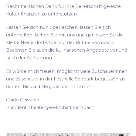
Recht herzlichen Dank für ihre Bereitschaft gelebte
Kultur finanziell zu unterstützen.
Lassen Sie sich nun überraschen, lassen Sie sich
unterhalten, lachen Sie mit uns und geniessen Sie die
kleine Niederdorf-Oper auf der Bühne Sempach.
Beachten Sie auch die kulinarischen Angebote vor und
nach der Aufführung.
Es würde mich freuen, möglichst viele Zuschauerinnen
und Zuschauer in der Festhalle Seepark begrüssen zu
dürfen. Bis bald also, bei uns im Lämmli!
Guido Geisseler
Präsident Theatergesellschaft Sempach