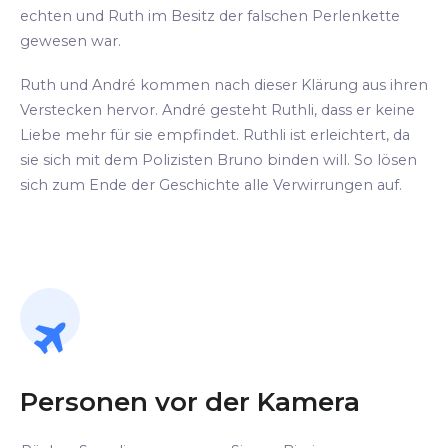
echten und Ruth im Besitz der falschen Perlenkette
gewesen war.
Ruth und André kommen nach dieser Klärung aus ihren
Verstecken hervor. André gesteht Ruthli, dass er keine
Liebe mehr für sie empfindet. Ruthli ist erleichtert, da
sie sich mit dem Polizisten Bruno binden will. So lösen
sich zum Ende der Geschichte alle Verwirrungen auf.
Personen vor der Kamera