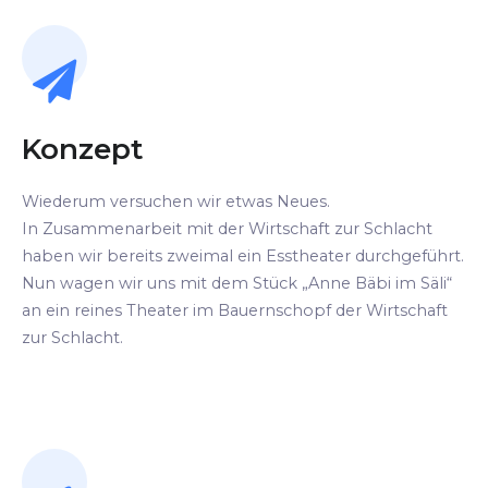
Konzept
Wiederum versuchen wir etwas Neues.
In Zusammenarbeit mit der Wirtschaft zur Schlacht
haben wir bereits zweimal ein Esstheater durchgeführt.
Nun wagen wir uns mit dem Stück „Anne Bäbi im Säli“
an ein reines Theater im Bauernschopf der Wirtschaft
zur Schlacht.