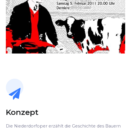
Konzept
Die Niederdorfoper erzählt die Geschichte des Bauern