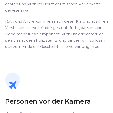
echten und Ruth im Besitz der falschen Perlenkette
gewesen war.
Ruth und André kommen nach dieser Klärung aus ihren
Verstecken hervor. André gesteht Ruthli, dass er keine
Liebe mehr für sie empfindet. Ruthli ist erleichtert, da
sie sich mit dem Polizisten Bruno binden will. So lösen
sich zum Ende der Geschichte alle Verwirrungen auf.
Personen vor der Kamera