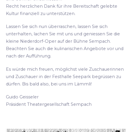
Recht herzlichen Dank für ihre Bereitschaft gelebte
Kultur finanziell zu unterstützen.
Lassen Sie sich nun überraschen, lassen Sie sich
unterhalten, lachen Sie mit uns und geniessen Sie die
kleine Niederdorf-Oper auf der Bühne Sempach.
Beachten Sie auch die kulinarischen Angebote vor und
nach der Aufführung.
Es würde mich freuen, möglichst viele Zuschauerinnen
und Zuschauer in der Festhalle Seepark begrüssen zu
dürfen. Bis bald also, bei uns im Lämmli!
Guido Geisseler
Präsident Theatergesellschaft Sempach