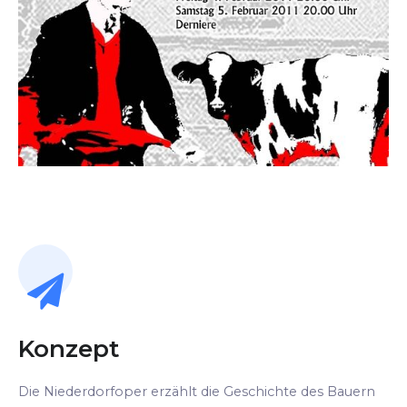
Konzept
Die Niederdorfoper erzählt die Geschichte des Bauern