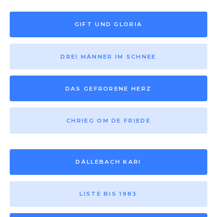
GIFT UND GLORIA
DREI MÄNNER IM SCHNEE
DAS GEFRORENE HERZ
CHRIEG OM DE FRIEDE
DÄLLEBACH KARI
LISTE BIS 1983