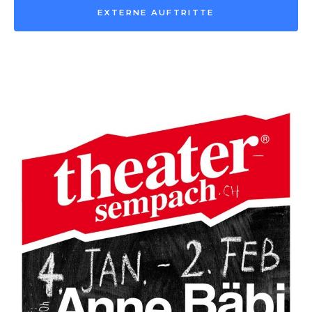
EXTERNE AUFTRITTE