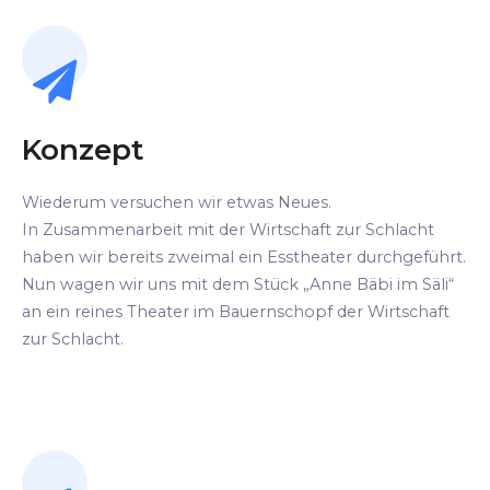
Konzept
Wiederum versuchen wir etwas Neues.
In Zusammenarbeit mit der Wirtschaft zur Schlacht
haben wir bereits zweimal ein Esstheater durchgeführt.
Nun wagen wir uns mit dem Stück „Anne Bäbi im Säli“
an ein reines Theater im Bauernschopf der Wirtschaft
zur Schlacht.