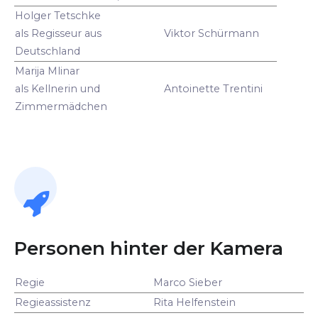
Holger Tetschke
als Regisseur aus
Viktor Schürmann
Deutschland
Marija Mlinar
als Kellnerin und
Antoinette Trentini
Zimmermädchen
Personen hinter der Kamera
Regie
Marco Sieber
Regieassistenz
Rita Helfenstein