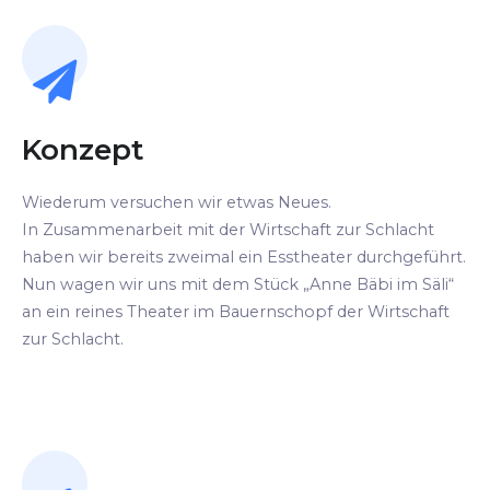
Konzept
Wiederum versuchen wir etwas Neues.
In Zusammenarbeit mit der Wirtschaft zur Schlacht
haben wir bereits zweimal ein Esstheater durchgeführt.
Nun wagen wir uns mit dem Stück „Anne Bäbi im Säli“
an ein reines Theater im Bauernschopf der Wirtschaft
zur Schlacht.