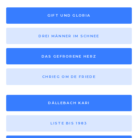
GIFT UND GLORIA
DREI MÄNNER IM SCHNEE
DAS GEFRORENE HERZ
CHRIEG OM DE FRIEDE
DÄLLEBACH KARI
LISTE BIS 1983