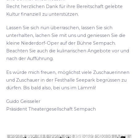
Recht herzlichen Dank für ihre Bereitschaft gelebte
Kultur finanziell zu unterstützen.
Lassen Sie sich nun überraschen, lassen Sie sich
unterhalten, lachen Sie mit uns und geniessen Sie die
kleine Niederdorf-Oper auf der Bühne Sempach.
Beachten Sie auch die kulinarischen Angebote vor und
nach der Aufführung.
Es würde mich freuen, möglichst viele Zuschauerinnen
und Zuschauer in der Festhalle Seepark begrüssen zu
dürfen. Bis bald also, bei uns im Lämmli!
Guido Geisseler
Präsident Theatergesellschaft Sempach