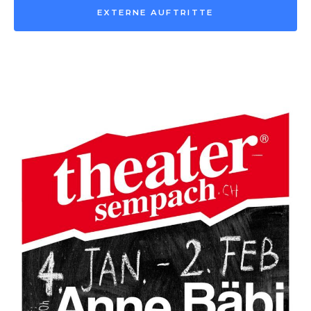
EXTERNE AUFTRITTE