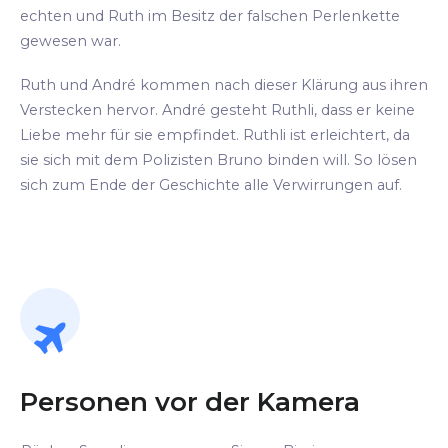
echten und Ruth im Besitz der falschen Perlenkette
gewesen war.
Ruth und André kommen nach dieser Klärung aus ihren
Verstecken hervor. André gesteht Ruthli, dass er keine
Liebe mehr für sie empfindet. Ruthli ist erleichtert, da
sie sich mit dem Polizisten Bruno binden will. So lösen
sich zum Ende der Geschichte alle Verwirrungen auf.
Personen vor der Kamera