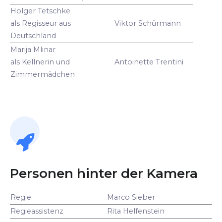
Holger Tetschke
als Regisseur aus
Viktor Schürmann
Deutschland
Marija Mlinar
als Kellnerin und
Antoinette Trentini
Zimmermädchen
Personen hinter der Kamera
Regie
Marco Sieber
Regieassistenz
Rita Helfenstein