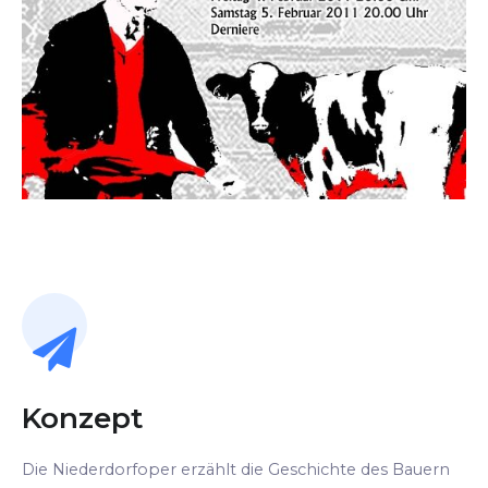
Konzept
Die Niederdorfoper erzählt die Geschichte des Bauern