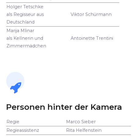
Holger Tetschke
als Regisseur aus
Viktor Schürmann
Deutschland
Marija Mlinar
als Kellnerin und
Antoinette Trentini
Zimmermädchen
Personen hinter der Kamera
Regie
Marco Sieber
Regieassistenz
Rita Helfenstein