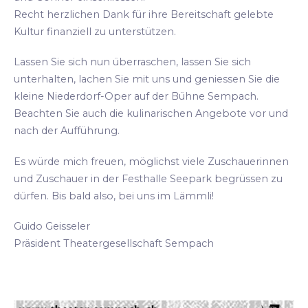
Recht herzlichen Dank für ihre Bereitschaft gelebte
Kultur finanziell zu unterstützen.
Lassen Sie sich nun überraschen, lassen Sie sich
unterhalten, lachen Sie mit uns und geniessen Sie die
kleine Niederdorf-Oper auf der Bühne Sempach.
Beachten Sie auch die kulinarischen Angebote vor und
nach der Aufführung.
Es würde mich freuen, möglichst viele Zuschauerinnen
und Zuschauer in der Festhalle Seepark begrüssen zu
dürfen. Bis bald also, bei uns im Lämmli!
Guido Geisseler
Präsident Theatergesellschaft Sempach