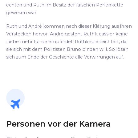
echten und Ruth im Besitz der falschen Perlenkette
gewesen war.
Ruth und André kommen nach dieser Klärung aus ihren
Verstecken hervor. André gesteht Ruthli, dass er keine
Liebe mehr für sie empfindet. Ruthli ist erleichtert, da
sie sich mit dem Polizisten Bruno binden will. So lösen
sich zum Ende der Geschichte alle Verwirrungen auf.
Personen vor der Kamera