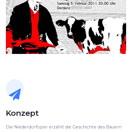
Konzept
Die Niederdorfoper erzählt die Geschichte des Bauern