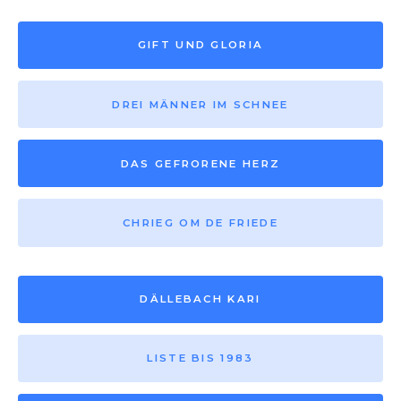
GIFT UND GLORIA
DREI MÄNNER IM SCHNEE
DAS GEFRORENE HERZ
CHRIEG OM DE FRIEDE
DÄLLEBACH KARI
LISTE BIS 1983