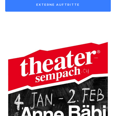
EXTERNE AUFTRITTE