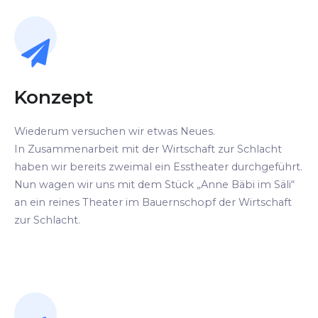
Konzept
Wiederum versuchen wir etwas Neues.
In Zusammenarbeit mit der Wirtschaft zur Schlacht
haben wir bereits zweimal ein Esstheater durchgeführt.
Nun wagen wir uns mit dem Stück „Anne Bäbi im Säli“
an ein reines Theater im Bauernschopf der Wirtschaft
zur Schlacht.