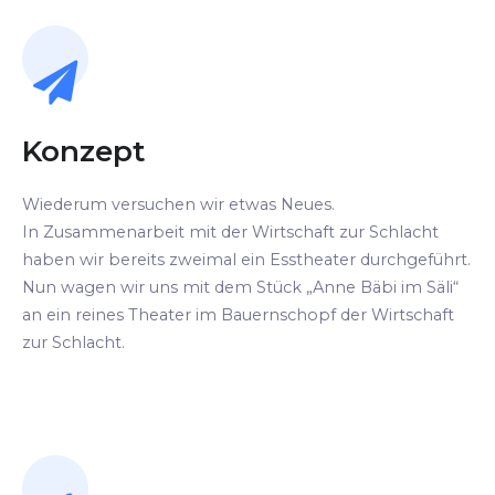
Konzept
Wiederum versuchen wir etwas Neues.
In Zusammenarbeit mit der Wirtschaft zur Schlacht
haben wir bereits zweimal ein Esstheater durchgeführt.
Nun wagen wir uns mit dem Stück „Anne Bäbi im Säli“
an ein reines Theater im Bauernschopf der Wirtschaft
zur Schlacht.