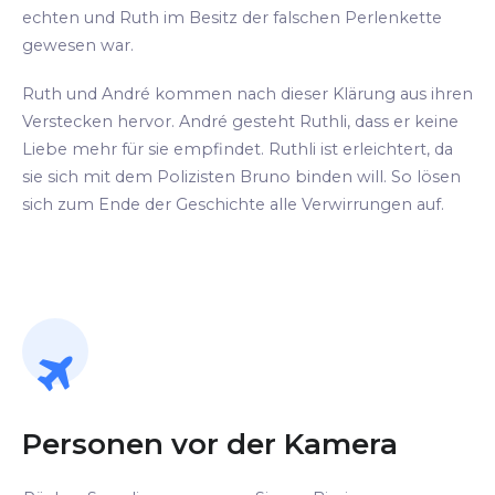
echten und Ruth im Besitz der falschen Perlenkette
gewesen war.
Ruth und André kommen nach dieser Klärung aus ihren
Verstecken hervor. André gesteht Ruthli, dass er keine
Liebe mehr für sie empfindet. Ruthli ist erleichtert, da
sie sich mit dem Polizisten Bruno binden will. So lösen
sich zum Ende der Geschichte alle Verwirrungen auf.
Personen vor der Kamera