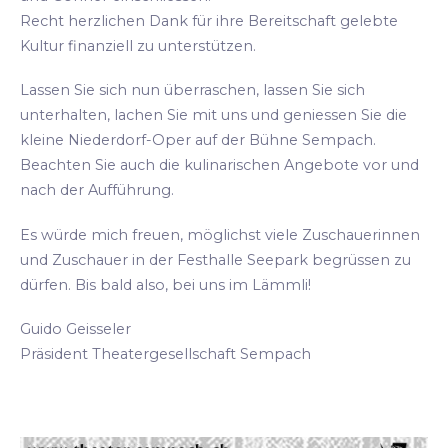
Recht herzlichen Dank für ihre Bereitschaft gelebte
Kultur finanziell zu unterstützen.
Lassen Sie sich nun überraschen, lassen Sie sich
unterhalten, lachen Sie mit uns und geniessen Sie die
kleine Niederdorf-Oper auf der Bühne Sempach.
Beachten Sie auch die kulinarischen Angebote vor und
nach der Aufführung.
Es würde mich freuen, möglichst viele Zuschauerinnen
und Zuschauer in der Festhalle Seepark begrüssen zu
dürfen. Bis bald also, bei uns im Lämmli!
Guido Geisseler
Präsident Theatergesellschaft Sempach