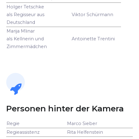
Holger Tetschke
als Regisseur aus
Viktor Schürmann
Deutschland
Marija Mlinar
als Kellnerin und
Antoinette Trentini
Zimmermädchen
Personen hinter der Kamera
Regie
Marco Sieber
Regieassistenz
Rita Helfenstein