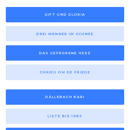
GIFT UND GLORIA
DREI MÄNNER IM SCHNEE
DAS GEFRORENE HERZ
CHRIEG OM DE FRIEDE
DÄLLEBACH KARI
LISTE BIS 1983