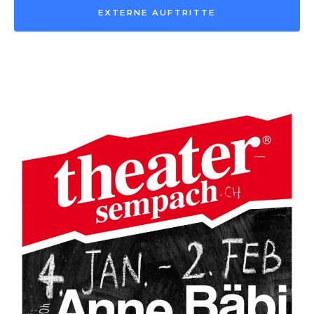
EXTERNE AUFTRITTE