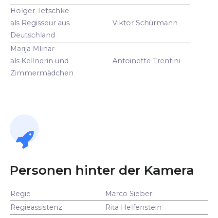
Holger Tetschke
als Regisseur aus
Viktor Schürmann
Deutschland
Marija Mlinar
als Kellnerin und
Antoinette Trentini
Zimmermädchen
Personen hinter der Kamera
Regie
Marco Sieber
Regieassistenz
Rita Helfenstein