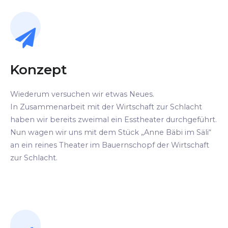
Konzept
Wiederum versuchen wir etwas Neues.
In Zusammenarbeit mit der Wirtschaft zur Schlacht
haben wir bereits zweimal ein Esstheater durchgeführt.
Nun wagen wir uns mit dem Stück „Anne Bäbi im Säli“
an ein reines Theater im Bauernschopf der Wirtschaft
zur Schlacht.