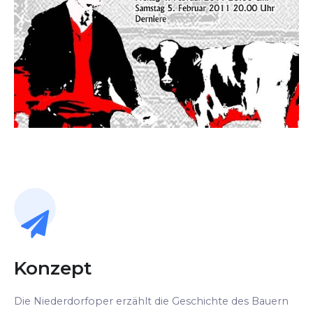
Konzept
Die Niederdorfoper erzählt die Geschichte des Bauern