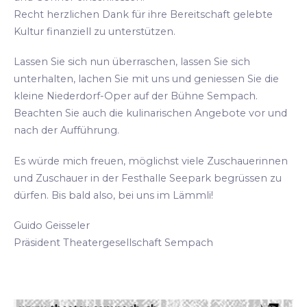
Recht herzlichen Dank für ihre Bereitschaft gelebte
Kultur finanziell zu unterstützen.
Lassen Sie sich nun überraschen, lassen Sie sich
unterhalten, lachen Sie mit uns und geniessen Sie die
kleine Niederdorf-Oper auf der Bühne Sempach.
Beachten Sie auch die kulinarischen Angebote vor und
nach der Aufführung.
Es würde mich freuen, möglichst viele Zuschauerinnen
und Zuschauer in der Festhalle Seepark begrüssen zu
dürfen. Bis bald also, bei uns im Lämmli!
Guido Geisseler
Präsident Theatergesellschaft Sempach