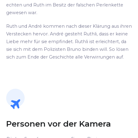
echten und Ruth im Besitz der falschen Perlenkette
gewesen war.
Ruth und André kommen nach dieser Klärung aus ihren
Verstecken hervor. André gesteht Ruthli, dass er keine
Liebe mehr für sie empfindet. Ruthli ist erleichtert, da
sie sich mit dem Polizisten Bruno binden will. So lösen
sich zum Ende der Geschichte alle Verwirrungen auf.
Personen vor der Kamera