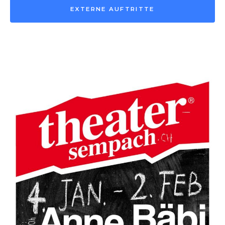
EXTERNE AUFTRITTE