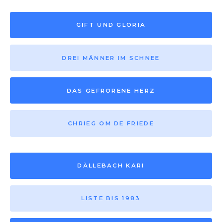
GIFT UND GLORIA
DREI MÄNNER IM SCHNEE
DAS GEFRORENE HERZ
CHRIEG OM DE FRIEDE
DÄLLEBACH KARI
LISTE BIS 1983