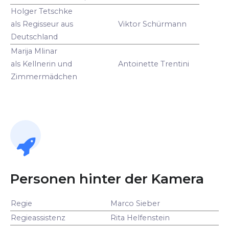
Holger Tetschke
als Regisseur aus
Viktor Schürmann
Deutschland
Marija Mlinar
als Kellnerin und
Antoinette Trentini
Zimmermädchen
Personen hinter der Kamera
Regie
Marco Sieber
Regieassistenz
Rita Helfenstein