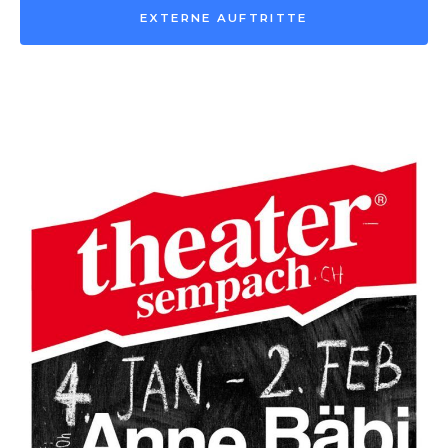
EXTERNE AUFTRITTE