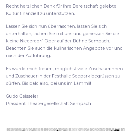
Recht herzlichen Dank für ihre Bereitschaft gelebte
Kultur finanziell zu unterstützen.
Lassen Sie sich nun überraschen, lassen Sie sich
unterhalten, lachen Sie mit uns und geniessen Sie die
kleine Niederdorf-Oper auf der Bühne Sempach.
Beachten Sie auch die kulinarischen Angebote vor und
nach der Aufführung.
Es würde mich freuen, möglichst viele Zuschauerinnen
und Zuschauer in der Festhalle Seepark begrüssen zu
dürfen. Bis bald also, bei uns im Lämmli!
Guido Geisseler
Präsident Theatergesellschaft Sempach