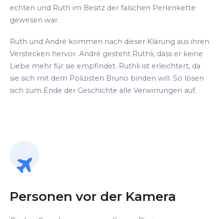
echten und Ruth im Besitz der falschen Perlenkette
gewesen war.
Ruth und André kommen nach dieser Klärung aus ihren
Verstecken hervor. André gesteht Ruthli, dass er keine
Liebe mehr für sie empfindet. Ruthli ist erleichtert, da
sie sich mit dem Polizisten Bruno binden will. So lösen
sich zum Ende der Geschichte alle Verwirrungen auf.
Personen vor der Kamera