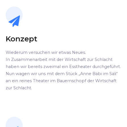
Konzept
Wiederum versuchen wir etwas Neues.
In Zusammenarbeit mit der Wirtschaft zur Schlacht
haben wir bereits zweimal ein Esstheater durchgeführt.
Nun wagen wir uns mit dem Stück „Anne Bäbi im Säli“
an ein reines Theater im Bauernschopf der Wirtschaft
zur Schlacht.