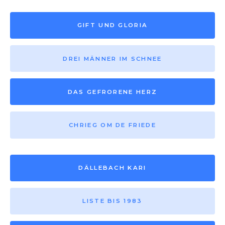
GIFT UND GLORIA
DREI MÄNNER IM SCHNEE
DAS GEFRORENE HERZ
CHRIEG OM DE FRIEDE
DÄLLEBACH KARI
LISTE BIS 1983