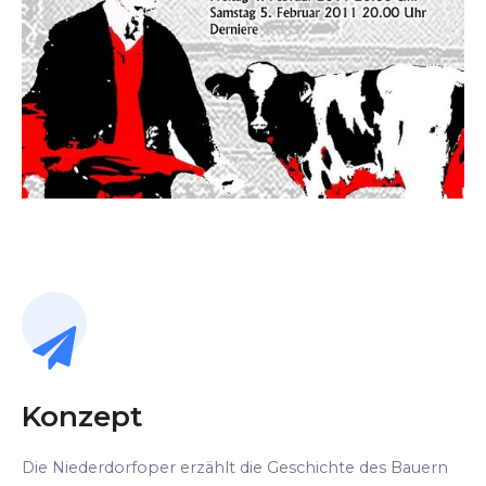
Konzept
Die Niederdorfoper erzählt die Geschichte des Bauern