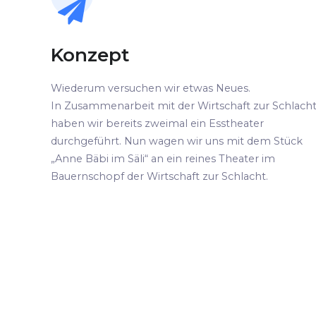
Konzept
Wiederum versuchen wir etwas Neues.
In Zusammenarbeit mit der Wirtschaft zur Schlach
haben wir bereits zweimal ein Esstheater
durchgeführt. Nun wagen wir uns mit dem Stück
„Anne Bäbi im Säli“ an ein reines Theater im
Bauernschopf der Wirtschaft zur Schlacht.