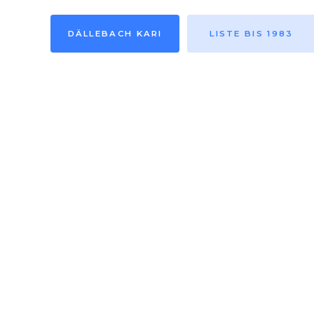
DÄLLEBACH KARI
LISTE BIS 1983