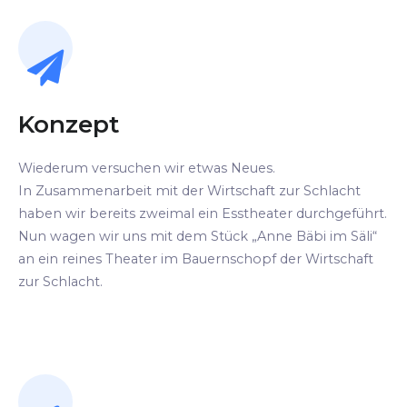
Konzept
Wiederum versuchen wir etwas Neues.
In Zusammenarbeit mit der Wirtschaft zur Schlacht
haben wir bereits zweimal ein Esstheater durchgeführt.
Nun wagen wir uns mit dem Stück „Anne Bäbi im Säli“
an ein reines Theater im Bauernschopf der Wirtschaft
zur Schlacht.