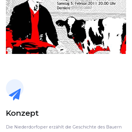
Konzept
Die Niederdorfoper erzählt die Geschichte des Bauern