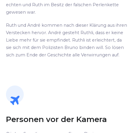
echten und Ruth im Besitz der falschen Perlenkette
gewesen war.
Ruth und André kommen nach dieser Klärung aus ihren
Verstecken hervor. André gesteht Ruthli, dass er keine
Liebe mehr für sie empfindet. Ruthli ist erleichtert, da
sie sich mit dem Polizisten Bruno binden will. So lösen
sich zum Ende der Geschichte alle Verwirrungen auf.
Personen vor der Kamera