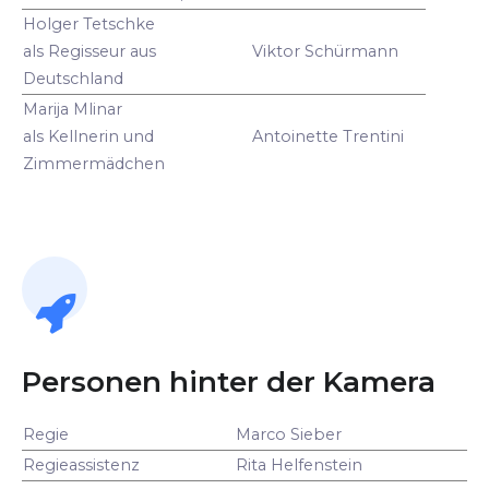
Holger Tetschke
als Regisseur aus
Viktor Schürmann
Deutschland
Marija Mlinar
als Kellnerin und
Antoinette Trentini
Zimmermädchen
Personen hinter der Kamera
Regie
Marco Sieber
Regieassistenz
Rita Helfenstein