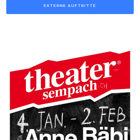
EXTERNE AUFTRITTE