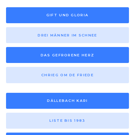
GIFT UND GLORIA
DREI MÄNNER IM SCHNEE
DAS GEFRORENE HERZ
CHRIEG OM DE FRIEDE
DÄLLEBACH KARI
LISTE BIS 1983