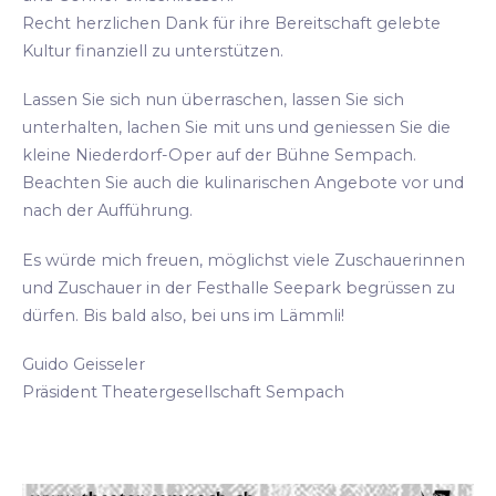
Recht herzlichen Dank für ihre Bereitschaft gelebte
Kultur finanziell zu unterstützen.
Lassen Sie sich nun überraschen, lassen Sie sich
unterhalten, lachen Sie mit uns und geniessen Sie die
kleine Niederdorf-Oper auf der Bühne Sempach.
Beachten Sie auch die kulinarischen Angebote vor und
nach der Aufführung.
Es würde mich freuen, möglichst viele Zuschauerinnen
und Zuschauer in der Festhalle Seepark begrüssen zu
dürfen. Bis bald also, bei uns im Lämmli!
Guido Geisseler
Präsident Theatergesellschaft Sempach