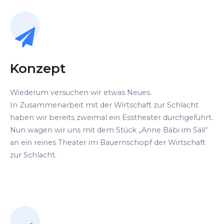
Konzept
Wiederum versuchen wir etwas Neues.
In Zusammenarbeit mit der Wirtschaft zur Schlacht
haben wir bereits zweimal ein Esstheater durchgeführt.
Nun wagen wir uns mit dem Stück „Anne Bäbi im Säli“
an ein reines Theater im Bauernschopf der Wirtschaft
zur Schlacht.