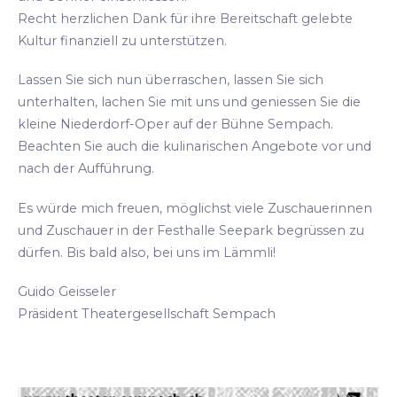
Recht herzlichen Dank für ihre Bereitschaft gelebte
Kultur finanziell zu unterstützen.
Lassen Sie sich nun überraschen, lassen Sie sich
unterhalten, lachen Sie mit uns und geniessen Sie die
kleine Niederdorf-Oper auf der Bühne Sempach.
Beachten Sie auch die kulinarischen Angebote vor und
nach der Aufführung.
Es würde mich freuen, möglichst viele Zuschauerinnen
und Zuschauer in der Festhalle Seepark begrüssen zu
dürfen. Bis bald also, bei uns im Lämmli!
Guido Geisseler
Präsident Theatergesellschaft Sempach