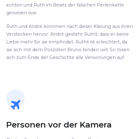
echten und Ruth im Besitz der falschen Perlenkette
gewesen war.
Ruth und André kommen nach dieser Klärung aus ihren
Verstecken hervor. André gesteht Ruthli, dass er keine
Liebe mehr für sie empfindet. Ruthli ist erleichtert, da
sie sich mit dem Polizisten Bruno binden will. So lösen
sich zum Ende der Geschichte alle Verwirrungen auf.
Personen vor der Kamera