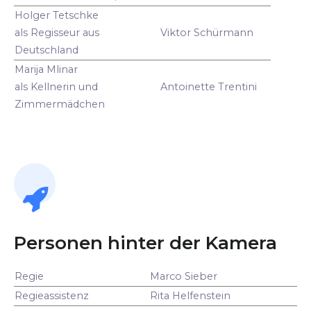
Holger Tetschke
als Regisseur aus
Viktor Schürmann
Deutschland
Marija Mlinar
als Kellnerin und
Antoinette Trentini
Zimmermädchen
Personen hinter der Kamera
Regie
Marco Sieber
Regieassistenz
Rita Helfenstein