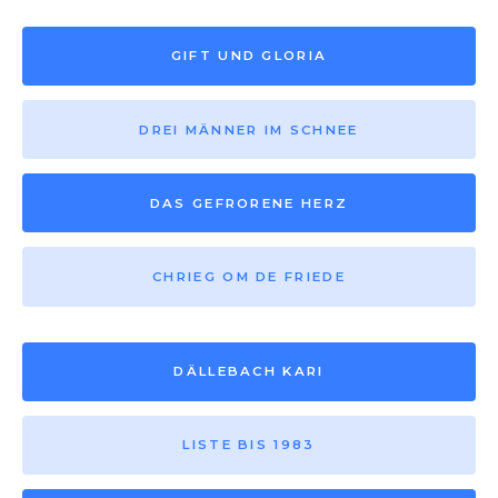
GIFT UND GLORIA
DREI MÄNNER IM SCHNEE
DAS GEFRORENE HERZ
CHRIEG OM DE FRIEDE
DÄLLEBACH KARI
LISTE BIS 1983