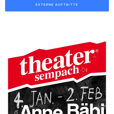
EXTERNE AUFTRITTE