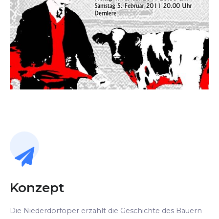
Konzept
Die Niederdorfoper erzählt die Geschichte des Bauern