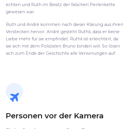
echten und Ruth im Besitz der falschen Perlenkette
gewesen war.
Ruth und André kommen nach dieser Klärung aus ihren
Verstecken hervor. André gesteht Ruthli, dass er keine
Liebe mehr für sie empfindet. Ruthli ist erleichtert, da
sie sich mit dem Polizisten Bruno binden will. So lösen
sich zum Ende der Geschichte alle Verwirrungen auf.
Personen vor der Kamera