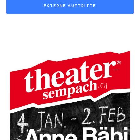
EXTERNE AUFTRITTE