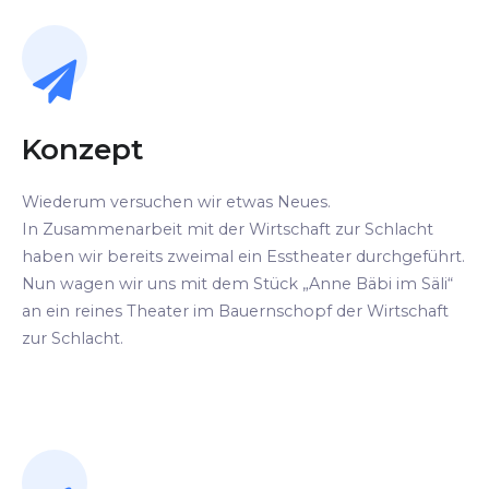
Konzept
Wiederum versuchen wir etwas Neues.
In Zusammenarbeit mit der Wirtschaft zur Schlacht
haben wir bereits zweimal ein Esstheater durchgeführt.
Nun wagen wir uns mit dem Stück „Anne Bäbi im Säli“
an ein reines Theater im Bauernschopf der Wirtschaft
zur Schlacht.