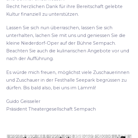
Recht herzlichen Dank für ihre Bereitschaft gelebte
Kultur finanziell zu unterstützen.
Lassen Sie sich nun überraschen, lassen Sie sich
unterhalten, lachen Sie mit uns und geniessen Sie die
kleine Niederdorf-Oper auf der Bühne Sempach.
Beachten Sie auch die kulinarischen Angebote vor und
nach der Aufführung.
Es würde mich freuen, möglichst viele Zuschauerinnen
und Zuschauer in der Festhalle Seepark begrüssen zu
dürfen. Bis bald also, bei uns im Lämmli!
Guido Geisseler
Präsident Theatergesellschaft Sempach