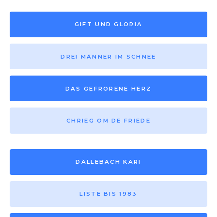
GIFT UND GLORIA
DREI MÄNNER IM SCHNEE
DAS GEFRORENE HERZ
CHRIEG OM DE FRIEDE
DÄLLEBACH KARI
LISTE BIS 1983