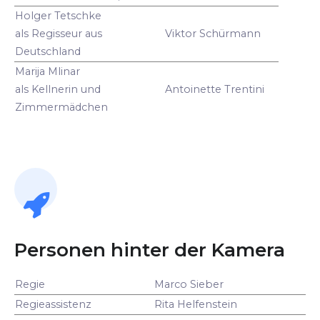
Holger Tetschke
als Regisseur aus
Viktor Schürmann
Deutschland
Marija Mlinar
als Kellnerin und
Antoinette Trentini
Zimmermädchen
Personen hinter der Kamera
Regie
Marco Sieber
Regieassistenz
Rita Helfenstein