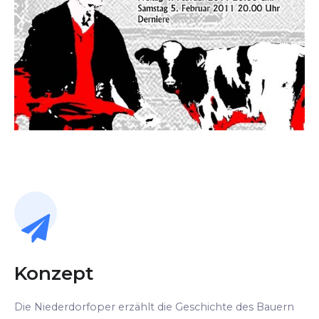
Konzept
Die Niederdorfoper erzählt die Geschichte des Bauern