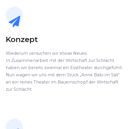
Konzept
Wiederum versuchen wir etwas Neues.
In Zusammenarbeit mit der Wirtschaft zur Schlacht
haben wir bereits zweimal ein Esstheater durchgeführt.
Nun wagen wir uns mit dem Stück „Anne Bäbi im Säli“
an ein reines Theater im Bauernschopf der Wirtschaft
zur Schlacht.