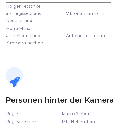
Holger Tetschke
als Regisseur aus
Viktor Schürmann
Deutschland
Marija Mlinar
als Kellnerin und
Antoinette Trentini
Zimmermädchen
Personen hinter der Kamera
Regie
Marco Sieber
Regieassistenz
Rita Helfenstein