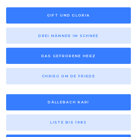
GIFT UND GLORIA
DREI MÄNNER IM SCHNEE
DAS GEFRORENE HERZ
CHRIEG OM DE FRIEDE
DÄLLEBACH KARI
LISTE BIS 1983