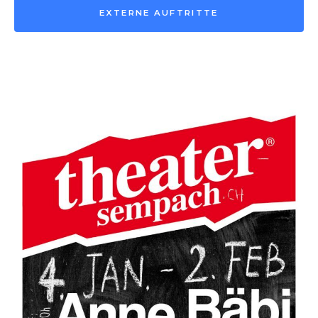
EXTERNE AUFTRITTE