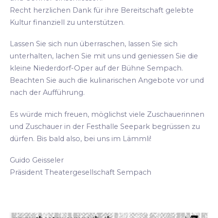
Recht herzlichen Dank für ihre Bereitschaft gelebte
Kultur finanziell zu unterstützen.
Lassen Sie sich nun überraschen, lassen Sie sich
unterhalten, lachen Sie mit uns und geniessen Sie die
kleine Niederdorf-Oper auf der Bühne Sempach.
Beachten Sie auch die kulinarischen Angebote vor und
nach der Aufführung.
Es würde mich freuen, möglichst viele Zuschauerinnen
und Zuschauer in der Festhalle Seepark begrüssen zu
dürfen. Bis bald also, bei uns im Lämmli!
Guido Geisseler
Präsident Theatergesellschaft Sempach