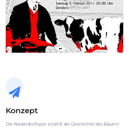
Konzept
Die Niederdorfoper erzählt die Geschichte des Bauern