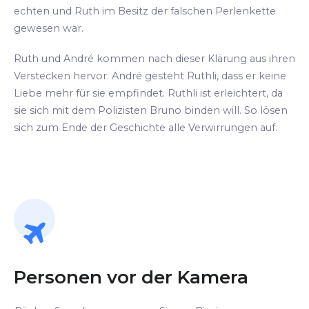
echten und Ruth im Besitz der falschen Perlenkette
gewesen war.
Ruth und André kommen nach dieser Klärung aus ihren
Verstecken hervor. André gesteht Ruthli, dass er keine
Liebe mehr für sie empfindet. Ruthli ist erleichtert, da
sie sich mit dem Polizisten Bruno binden will. So lösen
sich zum Ende der Geschichte alle Verwirrungen auf.
Personen vor der Kamera