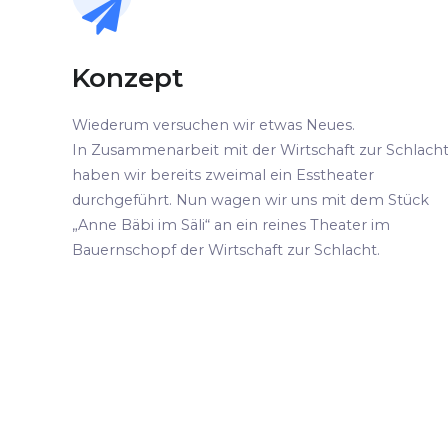
Konzept
Wiederum versuchen wir etwas Neues.
In Zusammenarbeit mit der Wirtschaft zur Schlach
haben wir bereits zweimal ein Esstheater
durchgeführt. Nun wagen wir uns mit dem Stück
„Anne Bäbi im Säli“ an ein reines Theater im
Bauernschopf der Wirtschaft zur Schlacht.