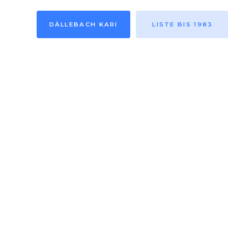
DÄLLEBACH KARI
LISTE BIS 1983