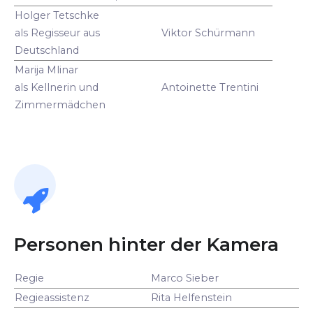
Holger Tetschke
als Regisseur aus
Viktor Schürmann
Deutschland
Marija Mlinar
als Kellnerin und
Antoinette Trentini
Zimmermädchen
Personen hinter der Kamera
Regie
Marco Sieber
Regieassistenz
Rita Helfenstein