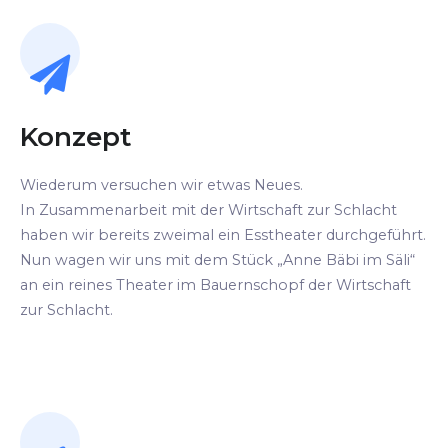
Konzept
Wiederum versuchen wir etwas Neues.
In Zusammenarbeit mit der Wirtschaft zur Schlacht
haben wir bereits zweimal ein Esstheater durchgeführt.
Nun wagen wir uns mit dem Stück „Anne Bäbi im Säli“
an ein reines Theater im Bauernschopf der Wirtschaft
zur Schlacht.