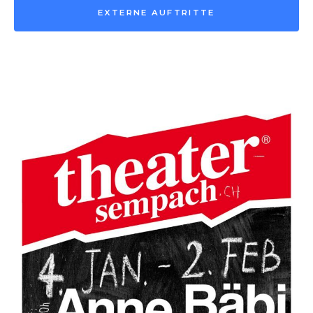
EXTERNE AUFTRITTE