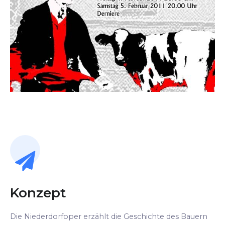
Konzept
Die Niederdorfoper erzählt die Geschichte des Bauern