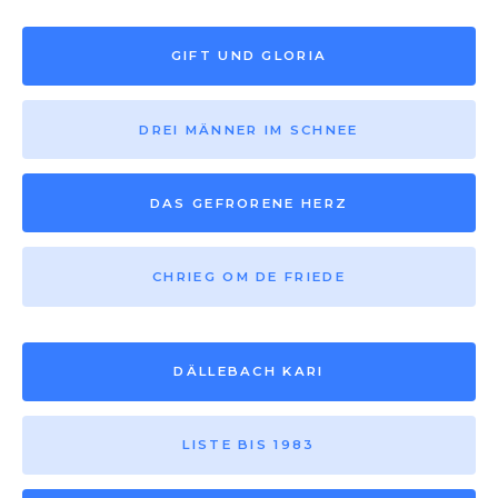
GIFT UND GLORIA
DREI MÄNNER IM SCHNEE
DAS GEFRORENE HERZ
CHRIEG OM DE FRIEDE
DÄLLEBACH KARI
LISTE BIS 1983