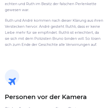
echten und Ruth im Besitz der falschen Perlenkette
gewesen war.
Ruth und André kommen nach dieser Klärung aus ihren
Verstecken hervor. André gesteht Ruthli, dass er keine
Liebe mehr für sie empfindet. Ruthli ist erleichtert, da
sie sich mit dem Polizisten Bruno binden will. So lösen
sich zum Ende der Geschichte alle Verwirrungen auf.
Personen vor der Kamera