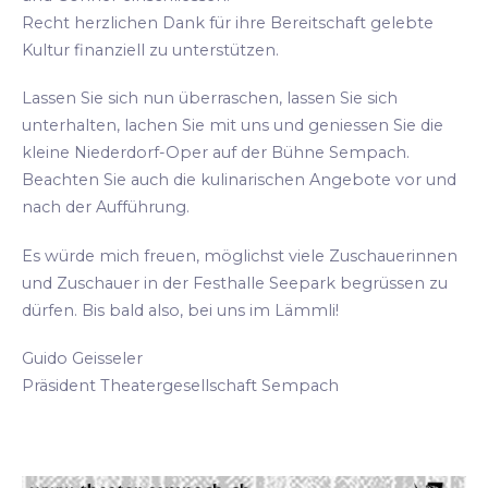
Recht herzlichen Dank für ihre Bereitschaft gelebte
Kultur finanziell zu unterstützen.
Lassen Sie sich nun überraschen, lassen Sie sich
unterhalten, lachen Sie mit uns und geniessen Sie die
kleine Niederdorf-Oper auf der Bühne Sempach.
Beachten Sie auch die kulinarischen Angebote vor und
nach der Aufführung.
Es würde mich freuen, möglichst viele Zuschauerinnen
und Zuschauer in der Festhalle Seepark begrüssen zu
dürfen. Bis bald also, bei uns im Lämmli!
Guido Geisseler
Präsident Theatergesellschaft Sempach