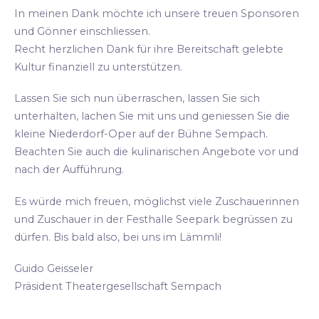
In meinen Dank möchte ich unsere treuen Sponsoren
und Gönner einschliessen.
Recht herzlichen Dank für ihre Bereitschaft gelebte
Kultur finanziell zu unterstützen.
Lassen Sie sich nun überraschen, lassen Sie sich
unterhalten, lachen Sie mit uns und geniessen Sie die
kleine Niederdorf-Oper auf der Bühne Sempach.
Beachten Sie auch die kulinarischen Angebote vor und
nach der Aufführung.
Es würde mich freuen, möglichst viele Zuschauerinnen
und Zuschauer in der Festhalle Seepark begrüssen zu
dürfen. Bis bald also, bei uns im Lämmli!
Guido Geisseler
Präsident Theatergesellschaft Sempach