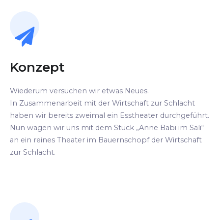
Konzept
Wiederum versuchen wir etwas Neues.
In Zusammenarbeit mit der Wirtschaft zur Schlacht
haben wir bereits zweimal ein Esstheater durchgeführt.
Nun wagen wir uns mit dem Stück „Anne Bäbi im Säli“
an ein reines Theater im Bauernschopf der Wirtschaft
zur Schlacht.