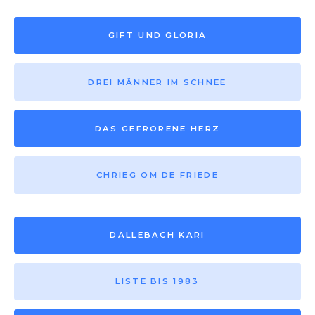
GIFT UND GLORIA
DREI MÄNNER IM SCHNEE
DAS GEFRORENE HERZ
CHRIEG OM DE FRIEDE
DÄLLEBACH KARI
LISTE BIS 1983