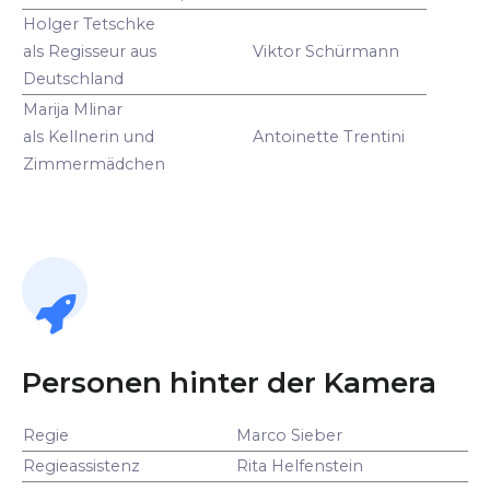
Holger Tetschke
als Regisseur aus
Viktor Schürmann
Deutschland
Marija Mlinar
als Kellnerin und
Antoinette Trentini
Zimmermädchen
Personen hinter der Kamera
Regie
Marco Sieber
Regieassistenz
Rita Helfenstein