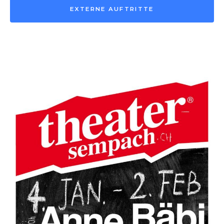
EXTERNE AUFTRITTE