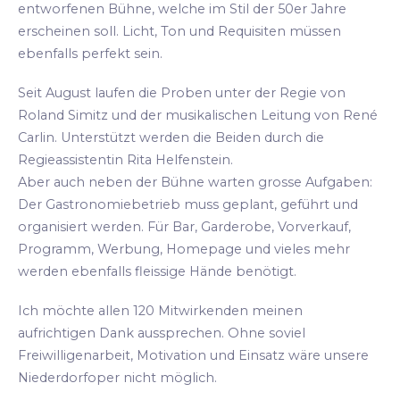
entworfenen Bühne, welche im Stil der 50er Jahre
erscheinen soll. Licht, Ton und Requisiten müssen
ebenfalls perfekt sein.
Seit August laufen die Proben unter der Regie von
Roland Simitz und der musikalischen Leitung von René
Carlin. Unterstützt werden die Beiden durch die
Regieassistentin Rita Helfenstein.
Aber auch neben der Bühne warten grosse Aufgaben:
Der Gastronomiebetrieb muss geplant, geführt und
organisiert werden. Für Bar, Garderobe, Vorverkauf,
Programm, Werbung, Homepage und vieles mehr
werden ebenfalls fleissige Hände benötigt.
Ich möchte allen 120 Mitwirkenden meinen
aufrichtigen Dank aussprechen. Ohne soviel
Freiwilligenarbeit, Motivation und Einsatz wäre unsere
Niederdorfoper nicht möglich.