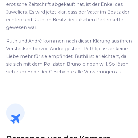
erotische Zeitschrift abgekauft hat, ist der Enkel des
Juweliers. Es wird jetzt klar, dass der Vater im Besitz der
echten und Ruth im Besitz der falschen Perlenkette
gewesen war.
Ruth und André kommen nach dieser Klärung aus ihren
Verstecken hervor. André gesteht Ruthli, dass er keine
Liebe mehr für sie empfindet. Ruthli ist erleichtert, da
sie sich mit dem Polizisten Bruno binden will. So lösen
sich zum Ende der Geschichte alle Verwirrungen auf.