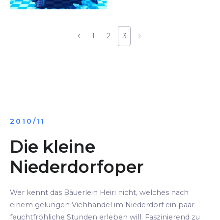
1
2
3
2010/11
Die kleine
Niederdorfoper
Wer kennt das Bäuerlein Heiri nicht, welches nach
einem gelungen Viehhandel im Niederdorf ein paar
feuchtfröhliche Stunden erleben will. Faszinierend zu