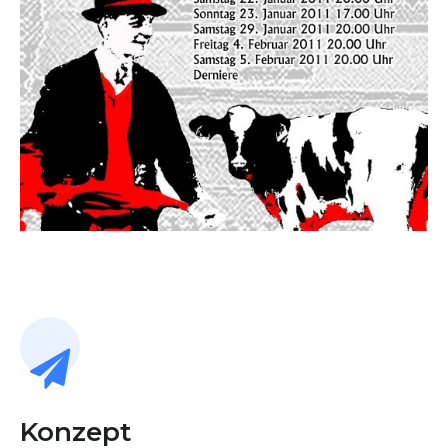
Konzept